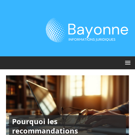
Pourquoi les
recommandations