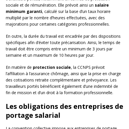
sociale et de rémunération. Elle prévoit ainsi un
salaire
minimum garanti
, calculé sur la base d’un taux horaire
multiplié par le nombre d’heures effectuées, avec des
majorations pour certaines catégories professionnelles.
En outre, la durée du travail est encadrée par des dispositions
spécifiques afin d’éviter toute précarisation. Ainsi, le temps de
travail doit être compris entre un minimum de 3 jours par
semaine et un maximum de 10 heures par jour.
En matière de
protection sociale
, la CCNPS prévoit
l’affiliation à l’assurance chômage, ainsi que la prise en charge
des cotisations retraite complémentaire et prévoyance. Les
travailleurs portés bénéficient également d’une indemnité de
fin de mission et d’un droit à la formation professionnelle.
Les obligations des entreprises de
portage salarial
La convention collective impose aux entreprises de portage