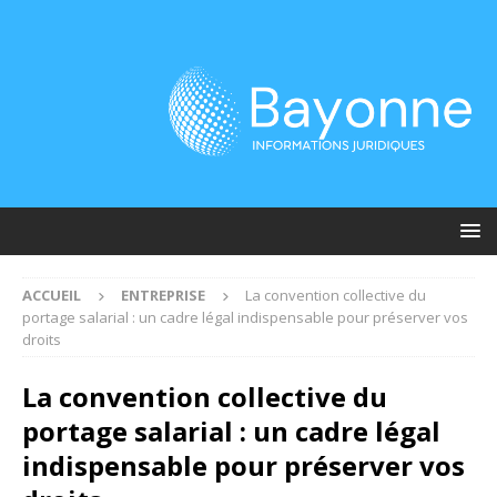
ACCUEIL
ENTREPRISE
La convention collective du
portage salarial : un cadre légal indispensable pour préserver vos
droits
La convention collective du
portage salarial : un cadre légal
indispensable pour préserver vos