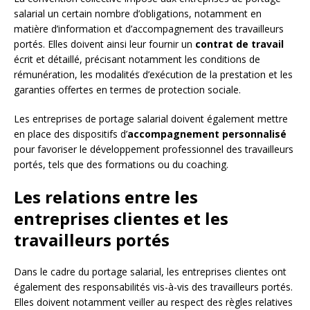
salarial un certain nombre d’obligations, notamment en
matière d’information et d’accompagnement des travailleurs
portés. Elles doivent ainsi leur fournir un
contrat de travail
écrit et détaillé, précisant notamment les conditions de
rémunération, les modalités d’exécution de la prestation et les
garanties offertes en termes de protection sociale.
Les entreprises de portage salarial doivent également mettre
en place des dispositifs d’
accompagnement personnalisé
pour favoriser le développement professionnel des travailleurs
portés, tels que des formations ou du coaching.
Les relations entre les
entreprises clientes et les
travailleurs portés
Dans le cadre du portage salarial, les entreprises clientes ont
également des responsabilités vis-à-vis des travailleurs portés.
Elles doivent notamment veiller au respect des règles relatives