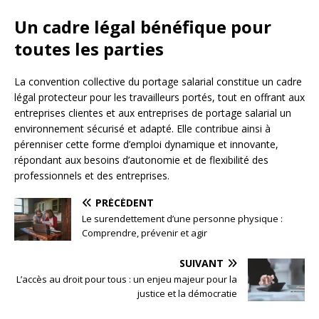
Un cadre légal bénéfique pour
toutes les parties
La convention collective du portage salarial constitue un cadre
légal protecteur pour les travailleurs portés, tout en offrant aux
entreprises clientes et aux entreprises de portage salarial un
environnement sécurisé et adapté. Elle contribue ainsi à
pérenniser cette forme d’emploi dynamique et innovante,
répondant aux besoins d’autonomie et de flexibilité des
professionnels et des entreprises.
PRÉCÉDENT
Le surendettement d’une personne physique :
Comprendre, prévenir et agir
SUIVANT
L’accès au droit pour tous : un enjeu majeur pour la
justice et la démocratie