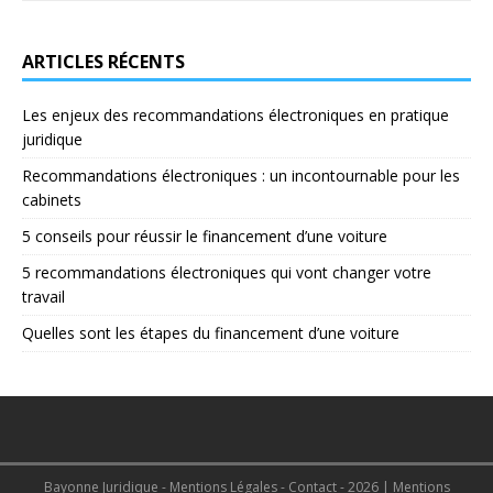
ARTICLES RÉCENTS
Les enjeux des recommandations électroniques en pratique
juridique
Recommandations électroniques : un incontournable pour les
cabinets
5 conseils pour réussir le financement d’une voiture
5 recommandations électroniques qui vont changer votre
travail
Quelles sont les étapes du financement d’une voiture
Bayonne Juridique - Mentions Légales - Contact - 2026
|
Mentions