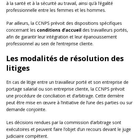
à la santé et à la sécurité au travail, ainsi qu’à l’égalité
professionnelle entre les femmes et les hommes.
Par ailleurs, la CCNPS prévoit des dispositions spécifiques
concernant les
conditions d’accueil
des travailleurs portés,
afin de garantir leur intégration et leur épanouissement
professionnel au sein de l’entreprise cliente.
Les modalités de résolution des
litiges
En cas de litige entre un travailleur porté et son entreprise de
portage salarial ou son entreprise cliente, la CCNPS prévoit
une procédure de conciliation et d’arbitrage. Cette dernière
peut être mise en œuvre à l’initiative de l’une des parties ou sur
demande conjointe.
Les décisions rendues par la commission d’arbitrage sont
exécutoires et peuvent faire l’objet d’un recours devant le juge
judiciaire compétent.