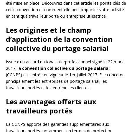
été mise en place. Découvrez dans cet article les points clés de
cette convention et comment elle peut impacter votre activité
en tant que travailleur porté ou entreprise utilisatrice.
Les origines et le champ
d’application de la convention
collective du portage salarial
Issue d’un accord national interprofessionnel signé le 22 mars
2017, la
convention collective du portage salarial
(CCNPS) est entrée en vigueur le 1er juillet 2017. Elle concerne
principalement les entreprises de portage salarial, les
travailleurs portés et les entreprises clientes.
Les avantages offerts aux
travailleurs portés
La CCNPS apporte des garanties supplémentaires aux
travailleurs portés, notamment en termes de protection