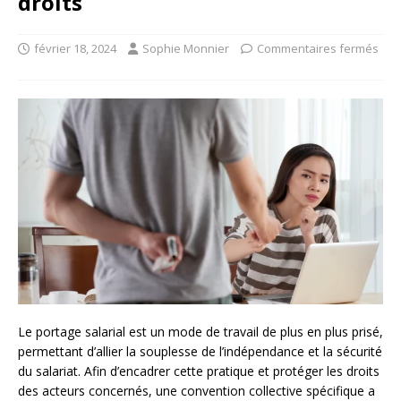
droits
février 18, 2024
Sophie Monnier
Commentaires fermés
Le portage salarial est un mode de travail de plus en plus prisé,
permettant d’allier la souplesse de l’indépendance et la sécurité
du salariat. Afin d’encadrer cette pratique et protéger les droits
des acteurs concernés, une convention collective spécifique a