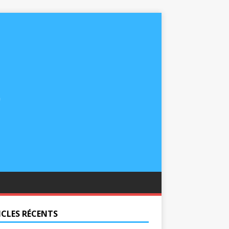
ICLES RÉCENTS