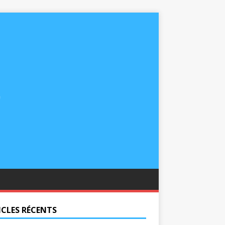
ICLES RÉCENTS