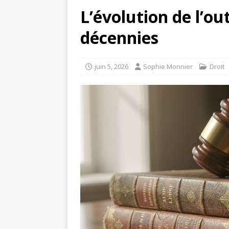
L’évolution de l’ou
décennies
juin 5, 2026
Sophie Monnier
Droit