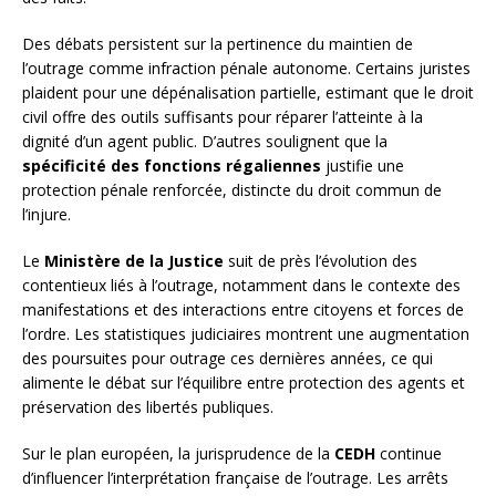
Des débats persistent sur la pertinence du maintien de
l’outrage comme infraction pénale autonome. Certains juristes
plaident pour une dépénalisation partielle, estimant que le droit
civil offre des outils suffisants pour réparer l’atteinte à la
dignité d’un agent public. D’autres soulignent que la
spécificité des fonctions régaliennes
justifie une
protection pénale renforcée, distincte du droit commun de
l’injure.
Le
Ministère de la Justice
suit de près l’évolution des
contentieux liés à l’outrage, notamment dans le contexte des
manifestations et des interactions entre citoyens et forces de
l’ordre. Les statistiques judiciaires montrent une augmentation
des poursuites pour outrage ces dernières années, ce qui
alimente le débat sur l’équilibre entre protection des agents et
préservation des libertés publiques.
Sur le plan européen, la jurisprudence de la
CEDH
continue
d’influencer l’interprétation française de l’outrage. Les arrêts