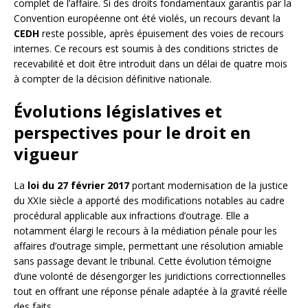
complet de l’affaire. Si des droits fondamentaux garantis par la
Convention européenne ont été violés, un recours devant la
CEDH
reste possible, après épuisement des voies de recours
internes. Ce recours est soumis à des conditions strictes de
recevabilité et doit être introduit dans un délai de quatre mois
à compter de la décision définitive nationale.
Évolutions législatives et
perspectives pour le droit en
vigueur
La
loi du 27 février 2017
portant modernisation de la justice
du XXIe siècle a apporté des modifications notables au cadre
procédural applicable aux infractions d’outrage. Elle a
notamment élargi le recours à la médiation pénale pour les
affaires d’outrage simple, permettant une résolution amiable
sans passage devant le tribunal. Cette évolution témoigne
d’une volonté de désengorger les juridictions correctionnelles
tout en offrant une réponse pénale adaptée à la gravité réelle
des faits.