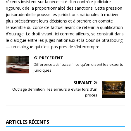
récents insistent sur la nécessité d’un contrôle judiciaire
rigoureux de la proportionnalité des sanctions. Cette pression
jurisprudentielle pousse les juridictions nationales à motiver
plus précisément leurs décisions et à prendre en compte
l’ensemble du contexte factuel avant de retenir la qualification
d’outrage. Le droit vivant, ici comme ailleurs, se construit dans
le dialogue entre les juges nationaux et la Cour de Strasbourg
— un dialogue qui n’est pas près de s’interrompre.
PRÉCÉDENT
Différence actif passif : ce qu’en disent les experts
juridiques
SUIVANT
Outrage définition : les erreurs à éviter lors d’un
procès
ARTICLES RÉCENTS