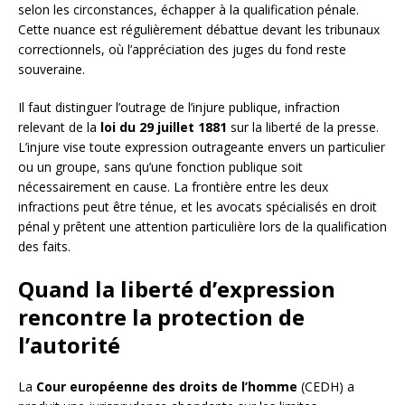
selon les circonstances, échapper à la qualification pénale.
Cette nuance est régulièrement débattue devant les tribunaux
correctionnels, où l’appréciation des juges du fond reste
souveraine.
Il faut distinguer l’outrage de l’injure publique, infraction
relevant de la
loi du 29 juillet 1881
sur la liberté de la presse.
L’injure vise toute expression outrageante envers un particulier
ou un groupe, sans qu’une fonction publique soit
nécessairement en cause. La frontière entre les deux
infractions peut être ténue, et les avocats spécialisés en droit
pénal y prêtent une attention particulière lors de la qualification
des faits.
Quand la liberté d’expression
rencontre la protection de
l’autorité
La
Cour européenne des droits de l’homme
(CEDH) a