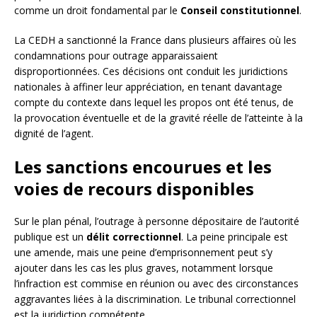
comme un droit fondamental par le
Conseil constitutionnel
.
La CEDH a sanctionné la France dans plusieurs affaires où les
condamnations pour outrage apparaissaient
disproportionnées. Ces décisions ont conduit les juridictions
nationales à affiner leur appréciation, en tenant davantage
compte du contexte dans lequel les propos ont été tenus, de
la provocation éventuelle et de la gravité réelle de l’atteinte à la
dignité de l’agent.
Les sanctions encourues et les
voies de recours disponibles
Sur le plan pénal, l’outrage à personne dépositaire de l’autorité
publique est un
délit correctionnel
. La peine principale est
une amende, mais une peine d’emprisonnement peut s’y
ajouter dans les cas les plus graves, notamment lorsque
l’infraction est commise en réunion ou avec des circonstances
aggravantes liées à la discrimination. Le tribunal correctionnel
est la juridiction compétente.