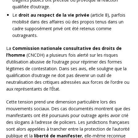
qualifiée d’outrage.
Le
droit au respect de la vie privée
(article 8), parfois
mobilisé dans des affaires où des propos tenus dans un
cadre supposément privé ont été retenus comme
outrageants.
La
Commission nationale consultative des droits de
l’homme
(CNCDH) a plusieurs fois alerté sur les risques
d’utilisation abusive de l’outrage pour réprimer des formes
légitimes de contestation. Dans ses avis, elle souligne que la
qualification d’outrage ne doit pas devenir un outil de
neutralisation des critiques adressées aux forces de l’ordre ou
aux représentants de l’État.
Cette tension prend une dimension particulière lors des
mouvements sociaux. Des cas documentés montrent que des
manifestants ont été poursuivis pour outrage après avoir crié
des slogans à l’adresse de policiers. Les juridictions françaises
sont alors appelées à trancher entre la protection de l’autorité
publique et la
liberté de manifester
, elle-même reconnue