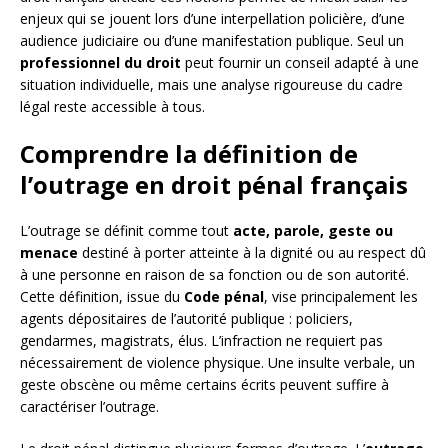
enjeux qui se jouent lors d’une interpellation policière, d’une
audience judiciaire ou d’une manifestation publique. Seul un
professionnel du droit
peut fournir un conseil adapté à une
situation individuelle, mais une analyse rigoureuse du cadre
légal reste accessible à tous.
Comprendre la définition de
l’outrage en droit pénal français
L’outrage se définit comme tout
acte, parole, geste ou
menace
destiné à porter atteinte à la dignité ou au respect dû
à une personne en raison de sa fonction ou de son autorité.
Cette définition, issue du
Code pénal
, vise principalement les
agents dépositaires de l’autorité publique : policiers,
gendarmes, magistrats, élus. L’infraction ne requiert pas
nécessairement de violence physique. Une insulte verbale, un
geste obscène ou même certains écrits peuvent suffire à
caractériser l’outrage.