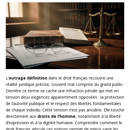
L’
outrage définition
dans le droit français recouvre une
réalité juridique précise, souvent mal comprise du grand public.
Derrière ce terme se cache une infraction pénale qui met en
tension deux exigences apparemment opposées : la protection
de l’autorité publique et le respect des libertés fondamentales
de chaque individu. Cette tension n’est pas anodine. Elle touche
directement aux
droits de l’homme
, notamment à la liberté
d’expression et à la dignité humaine. Comprendre comment le
droit français articule ces notions permet de mieux saisir les