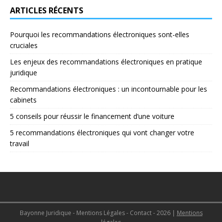
ARTICLES RÉCENTS
Pourquoi les recommandations électroniques sont-elles
cruciales
Les enjeux des recommandations électroniques en pratique
juridique
Recommandations électroniques : un incontournable pour les
cabinets
5 conseils pour réussir le financement d’une voiture
5 recommandations électroniques qui vont changer votre
travail
Bayonne Juridique - Mentions Légales - Contact - 2026
|
Mentions