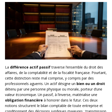
La
différence actif passif
traverse l’ensemble du droit des
affaires, de la comptabilité et de la fiscalité française. Pourtant,
cette distinction reste mal comprise, y compris par des
professionnels aguerris. Un actif désigne un
bien ou un droit
détenu par une personne physique ou morale, porteur d’une
valeur économique. Un passif, à l’inverse, matérialise une
obligation financière
à honorer dans le futur. Ces deux
notions structurent le bilan comptable de toute entreprise et
conditionnent des décisions juridiques majeures : transmission