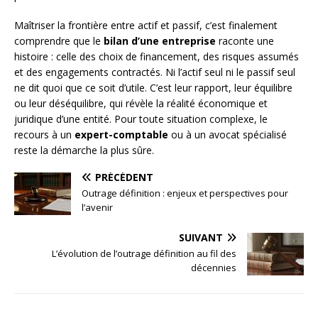
Maîtriser la frontière entre actif et passif, c’est finalement
comprendre que le
bilan d’une entreprise
raconte une
histoire : celle des choix de financement, des risques assumés
et des engagements contractés. Ni l’actif seul ni le passif seul
ne dit quoi que ce soit d’utile. C’est leur rapport, leur équilibre
ou leur déséquilibre, qui révèle la réalité économique et
juridique d’une entité. Pour toute situation complexe, le
recours à un
expert-comptable
ou à un avocat spécialisé
reste la démarche la plus sûre.
PRÉCÉDENT
Outrage définition : enjeux et perspectives pour
l’avenir
SUIVANT
L’évolution de l’outrage définition au fil des
décennies