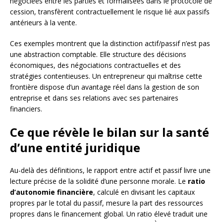
négociées entre les parties et formalisées dans le protocole de
cession, transfèrent contractuellement le risque lié aux passifs
antérieurs à la vente.
Ces exemples montrent que la distinction actif/passif n’est pas
une abstraction comptable. Elle structure des décisions
économiques, des négociations contractuelles et des
stratégies contentieuses. Un entrepreneur qui maîtrise cette
frontière dispose d’un avantage réel dans la gestion de son
entreprise et dans ses relations avec ses partenaires
financiers.
Ce que révèle le bilan sur la santé
d’une entité juridique
Au-delà des définitions, le rapport entre actif et passif livre une
lecture précise de la solidité d’une personne morale. Le
ratio
d’autonomie financière
, calculé en divisant les capitaux
propres par le total du passif, mesure la part des ressources
propres dans le financement global. Un ratio élevé traduit une