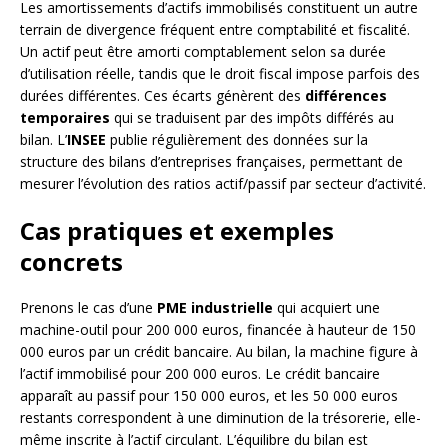
Les amortissements d’actifs immobilisés constituent un autre
terrain de divergence fréquent entre comptabilité et fiscalité.
Un actif peut être amorti comptablement selon sa durée
d’utilisation réelle, tandis que le droit fiscal impose parfois des
durées différentes. Ces écarts génèrent des
différences
temporaires
qui se traduisent par des impôts différés au
bilan. L’
INSEE
publie régulièrement des données sur la
structure des bilans d’entreprises françaises, permettant de
mesurer l’évolution des ratios actif/passif par secteur d’activité.
Cas pratiques et exemples
concrets
Prenons le cas d’une
PME industrielle
qui acquiert une
machine-outil pour 200 000 euros, financée à hauteur de 150
000 euros par un crédit bancaire. Au bilan, la machine figure à
l’actif immobilisé pour 200 000 euros. Le crédit bancaire
apparaît au passif pour 150 000 euros, et les 50 000 euros
restants correspondent à une diminution de la trésorerie, elle-
même inscrite à l’actif circulant. L’équilibre du bilan est