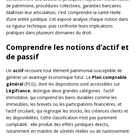
de patrimoine, procédures collectives, garanties bancaires.
Maîtriser leur articulation, c’est comprendre la santé réelle
d’une entité juridique. Cet exposé analyse chaque notion dans
sa rigueur technique, puis confronte leurs implications
pratiques dans plusieurs domaines du droit.
Comprendre les notions d’actif et
de passif
Un
actif
recouvre tout élément patrimonial susceptible de
générer un avantage économique futur. Le
Plan comptable
général
(PCG), dont les dispositions sont accessibles sur
Légifrance
, distingue deux grandes catégories : l’actif
immobilisé, qui comprend les biens durables comme les
immeubles, les brevets ou les participations financières, et
l’actif circulant, qui regroupe les stocks, les créances clients et
les disponibilités. Cette classification n’est pas purement
comptable : elle produit des effets juridiques directs,
notamment en matière de sûretés réelles ou de nantissement.