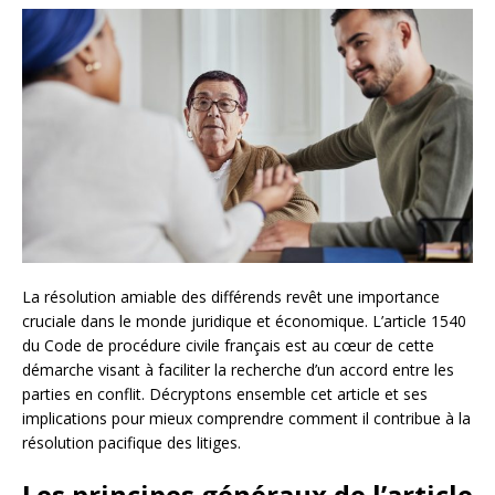
La résolution amiable des différends revêt une importance
cruciale dans le monde juridique et économique. L’article 1540
du Code de procédure civile français est au cœur de cette
démarche visant à faciliter la recherche d’un accord entre les
parties en conflit. Décryptons ensemble cet article et ses
implications pour mieux comprendre comment il contribue à la
résolution pacifique des litiges.
Les principes généraux de l’article