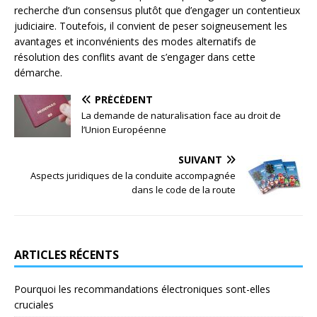
recherche d’un consensus plutôt que d’engager un contentieux
judiciaire. Toutefois, il convient de peser soigneusement les
avantages et inconvénients des modes alternatifs de
résolution des conflits avant de s’engager dans cette
démarche.
PRÉCÉDENT
La demande de naturalisation face au droit de
l’Union Européenne
SUIVANT
Aspects juridiques de la conduite accompagnée
dans le code de la route
ARTICLES RÉCENTS
Pourquoi les recommandations électroniques sont-elles
cruciales