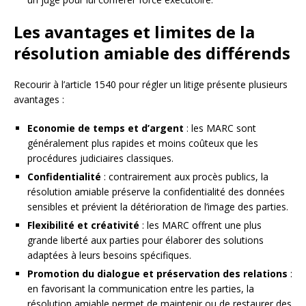
Les avantages et limites de la
résolution amiable des différends
Recourir à l’article 1540 pour régler un litige présente plusieurs
avantages :
Economie de temps et d’argent
: les MARC sont
généralement plus rapides et moins coûteux que les
procédures judiciaires classiques.
Confidentialité
: contrairement aux procès publics, la
résolution amiable préserve la confidentialité des données
sensibles et prévient la détérioration de l’image des parties.
Flexibilité et créativité
: les MARC offrent une plus
grande liberté aux parties pour élaborer des solutions
adaptées à leurs besoins spécifiques.
Promotion du dialogue et préservation des relations
:
en favorisant la communication entre les parties, la
résolution amiable permet de maintenir ou de restaurer des