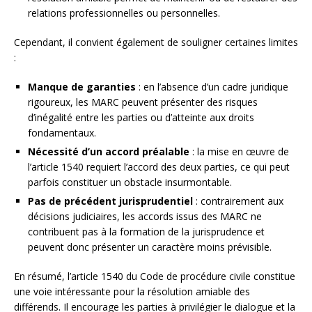
relations professionnelles ou personnelles.
Cependant, il convient également de souligner certaines limites
:
Manque de garanties
: en l’absence d’un cadre juridique
rigoureux, les MARC peuvent présenter des risques
d’inégalité entre les parties ou d’atteinte aux droits
fondamentaux.
Nécessité d’un accord préalable
: la mise en œuvre de
l’article 1540 requiert l’accord des deux parties, ce qui peut
parfois constituer un obstacle insurmontable.
Pas de précédent jurisprudentiel
: contrairement aux
décisions judiciaires, les accords issus des MARC ne
contribuent pas à la formation de la jurisprudence et
peuvent donc présenter un caractère moins prévisible.
En résumé, l’article 1540 du Code de procédure civile constitue
une voie intéressante pour la résolution amiable des
différends. Il encourage les parties à privilégier le dialogue et la