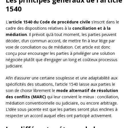
1540
L’
article 1540 du Code de procédure civile
s’inscrit dans le
cadre des dispositions relatives à la
conciliation et à la
médiation
. Il prévoit qu’à tout moment, les parties peuvent
décider, d’un commun accord, de mettre fin à leur litige par
voie de conciliation ou de médiation. Cet article est donc
conçu pour encourager les parties à privilégier une solution
négociée plutôt que d’engager un long et coûteux processus
judiciaire.
Afin d’assurer une certaine souplesse et une adaptabilité aux
spécificités des situations, l’article 1540 laisse aux parties le
soin de choisir librement le
mode alternatif de résolution
des conflits (MARC)
qui leur convient le mieux : conciliation,
médiation conventionnelle ou judiciaire, ou encore arbitrage.
L’idée sous-jacente est que les parties seront plus enclines à
respecter un accord auquel elles ont participé activement.