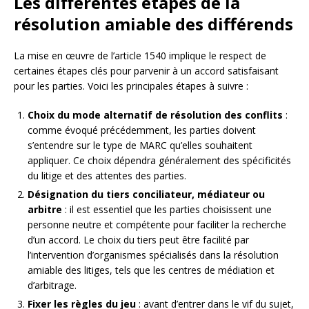
Les différentes étapes de la
résolution amiable des différends
La mise en œuvre de l’article 1540 implique le respect de
certaines étapes clés pour parvenir à un accord satisfaisant
pour les parties. Voici les principales étapes à suivre :
Choix du mode alternatif de résolution des conflits
:
comme évoqué précédemment, les parties doivent
s’entendre sur le type de MARC qu’elles souhaitent
appliquer. Ce choix dépendra généralement des spécificités
du litige et des attentes des parties.
Désignation du tiers conciliateur, médiateur ou
arbitre
: il est essentiel que les parties choisissent une
personne neutre et compétente pour faciliter la recherche
d’un accord. Le choix du tiers peut être facilité par
l’intervention d’organismes spécialisés dans la résolution
amiable des litiges, tels que les centres de médiation et
d’arbitrage.
Fixer les règles du jeu
: avant d’entrer dans le vif du sujet,