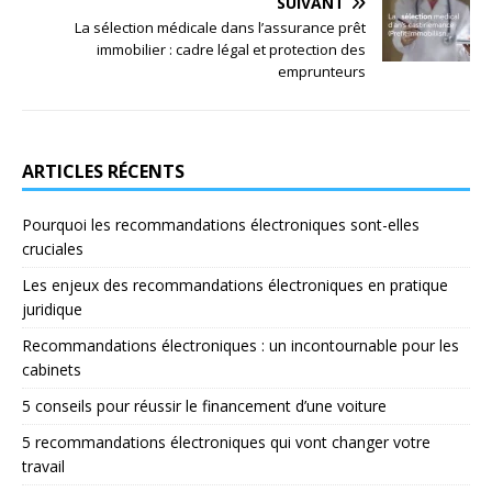
SUIVANT
La sélection médicale dans l’assurance prêt
immobilier : cadre légal et protection des
emprunteurs
ARTICLES RÉCENTS
Pourquoi les recommandations électroniques sont-elles
cruciales
Les enjeux des recommandations électroniques en pratique
juridique
Recommandations électroniques : un incontournable pour les
cabinets
5 conseils pour réussir le financement d’une voiture
5 recommandations électroniques qui vont changer votre
travail