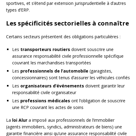
sportives, et s’étend par extension jurisprudentielle à d’autres
types d’ERP.
Les spécificités sectorielles à connaître
Certains secteurs présentent des obligations particulières :
Les
transporteurs routiers
doivent souscrire une
assurance responsabilité civile professionnelle spécifique
couvrant les marchandises transportées
Les
professionnels de l’automobile
(garagistes,
concessionnaires) sont tenus d’assurer les véhicules confiés
Les
organisateurs d’événements
doivent garantir leur
responsabilité civile organisateur
Les
professions médicales
ont l’obligation de souscrire
une RCP couvrant les actes de soins
La
loi Alur
a imposé aux professionnels de l’immobilier
(agents immobiliers, syndics, administrateurs de biens) une
garantie financière ainsi qu’une assurance responsabilité civile