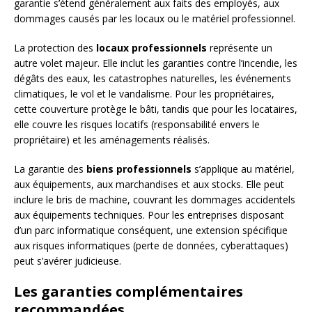
garantie s’étend généralement aux faits des employés, aux
dommages causés par les locaux ou le matériel professionnel.
La protection des
locaux professionnels
représente un
autre volet majeur. Elle inclut les garanties contre l’incendie, les
dégâts des eaux, les catastrophes naturelles, les événements
climatiques, le vol et le vandalisme. Pour les propriétaires,
cette couverture protège le bâti, tandis que pour les locataires,
elle couvre les risques locatifs (responsabilité envers le
propriétaire) et les aménagements réalisés.
La garantie des
biens professionnels
s’applique au matériel,
aux équipements, aux marchandises et aux stocks. Elle peut
inclure le bris de machine, couvrant les dommages accidentels
aux équipements techniques. Pour les entreprises disposant
d’un parc informatique conséquent, une extension spécifique
aux risques informatiques (perte de données, cyberattaques)
peut s’avérer judicieuse.
Les garanties complémentaires
recommandées