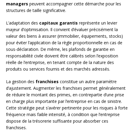
managers
peuvent accompagner cette démarche pour les
structures de taille significative.
L’adaptation des
capitaux garantis
représente un levier
majeur d’optimisation. Il convient d’évaluer précisément la
valeur des biens à assurer (immobilier, équipements, stocks)
pour éviter l’application de la règle proportionnelle en cas de
sous-déclaration. De même, les plafonds de garantie en
responsabilité civile doivent être calibrés selon l’exposition
réelle de l’entreprise, en tenant compte de la nature des
produits ou services fournis et des marchés adressés.
La gestion des
franchises
constitue un autre paramètre
d’ajustement. Augmenter les franchises permet généralement
de réduire le montant des primes, en contrepartie d’une prise
en charge plus importante par l’entreprise en cas de sinistre.
Cette stratégie peut s’avérer pertinente pour les risques à forte
fréquence mais faible intensité, à condition que l’entreprise
dispose de la trésorerie suffisante pour absorber ces
franchises.