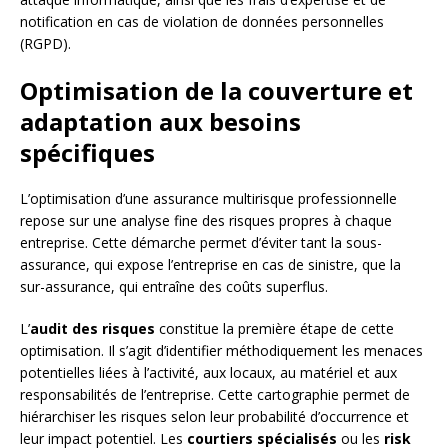
notification en cas de violation de données personnelles
(RGPD).
Optimisation de la couverture et
adaptation aux besoins
spécifiques
L’optimisation d’une assurance multirisque professionnelle
repose sur une analyse fine des risques propres à chaque
entreprise. Cette démarche permet d’éviter tant la sous-
assurance, qui expose l’entreprise en cas de sinistre, que la
sur-assurance, qui entraîne des coûts superflus.
L’
audit des risques
constitue la première étape de cette
optimisation. Il s’agit d’identifier méthodiquement les menaces
potentielles liées à l’activité, aux locaux, au matériel et aux
responsabilités de l’entreprise. Cette cartographie permet de
hiérarchiser les risques selon leur probabilité d’occurrence et
leur impact potentiel. Les
courtiers spécialisés
ou les
risk