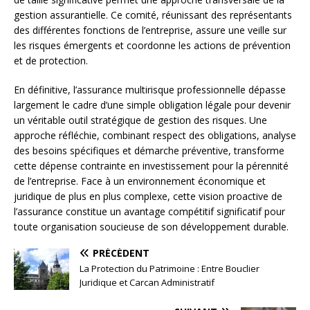
gestion assurantielle. Ce comité, réunissant des représentants
des différentes fonctions de l’entreprise, assure une veille sur
les risques émergents et coordonne les actions de prévention
et de protection.
En définitive, l’assurance multirisque professionnelle dépasse
largement le cadre d’une simple obligation légale pour devenir
un véritable outil stratégique de gestion des risques. Une
approche réfléchie, combinant respect des obligations, analyse
des besoins spécifiques et démarche préventive, transforme
cette dépense contrainte en investissement pour la pérennité
de l’entreprise. Face à un environnement économique et
juridique de plus en plus complexe, cette vision proactive de
l’assurance constitue un avantage compétitif significatif pour
toute organisation soucieuse de son développement durable.
PRÉCÉDENT
La Protection du Patrimoine : Entre Bouclier
Juridique et Carcan Administratif