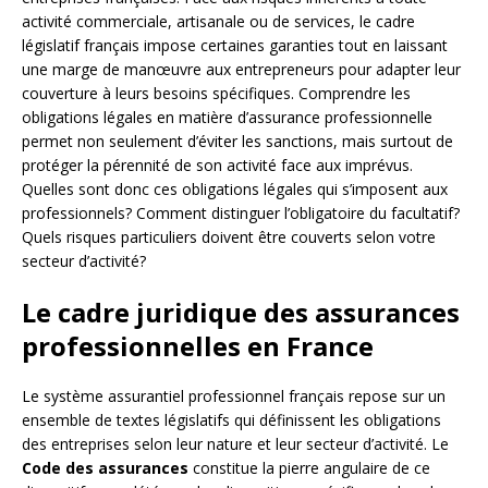
activité commerciale, artisanale ou de services, le cadre
législatif français impose certaines garanties tout en laissant
une marge de manœuvre aux entrepreneurs pour adapter leur
couverture à leurs besoins spécifiques. Comprendre les
obligations légales en matière d’assurance professionnelle
permet non seulement d’éviter les sanctions, mais surtout de
protéger la pérennité de son activité face aux imprévus.
Quelles sont donc ces obligations légales qui s’imposent aux
professionnels? Comment distinguer l’obligatoire du facultatif?
Quels risques particuliers doivent être couverts selon votre
secteur d’activité?
Le cadre juridique des assurances
professionnelles en France
Le système assurantiel professionnel français repose sur un
ensemble de textes législatifs qui définissent les obligations
des entreprises selon leur nature et leur secteur d’activité. Le
Code des assurances
constitue la pierre angulaire de ce