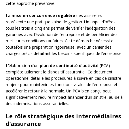
cette approche préventive.
La
mise en concurrence régulière
des assureurs
représente une pratique saine de gestion. Un appel d’offres
tous les trois à cinq ans permet de vérifier l’adéquation des
garanties avec l’évolution de l’entreprise et de bénéficier des
meilleures conditions tarifaires. Cette démarche nécessite
toutefois une préparation rigoureuse, avec un cahier des
charges précis détaillant les besoins spécifiques de l’entreprise.
L’élaboration d’un
plan de continuité d’activité
(PCA)
complète utilement le dispositif assurantiel. Ce document
opérationnel détaille les procédures à suivre en cas de sinistre
majeur pour maintenir les fonctions vitales de l’entreprise et
accélérer le retour à la normale. Un PCA bien conçu peut
significativement réduire l’impact financier d’un sinistre, au-delà
des indemnisations assurantielles.
Le rôle stratégique des intermédiaires
d’assurance