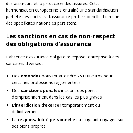
des assureurs et la protection des assurés. Cette
harmonisation européenne a entraîné une standardisation
partielle des contrats d’assurance professionnelle, bien que
des spécificités nationales persistent.
Les sanctions en cas de non-respect
des obligations d’assurance
L’absence d’assurance obligatoire expose l’entreprise à des
sanctions diverses :
Des
amendes
pouvant atteindre 75 000 euros pour
certaines professions réglementées
Des
sanctions pénales
incluant des peines
d’emprisonnement dans les cas les plus graves
L’
interdiction d’exercer
temporairement ou
définitivement
La
responsabilité personnelle
du dirigeant engagée sur
ses biens propres