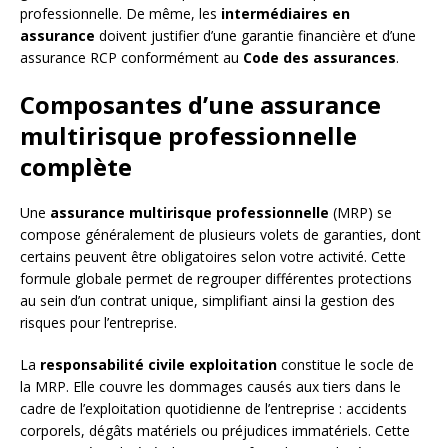
professionnelle. De même, les
intermédiaires en
assurance
doivent justifier d’une garantie financière et d’une
assurance RCP conformément au
Code des assurances
.
Composantes d’une assurance
multirisque professionnelle
complète
Une
assurance multirisque professionnelle
(MRP) se
compose généralement de plusieurs volets de garanties, dont
certains peuvent être obligatoires selon votre activité. Cette
formule globale permet de regrouper différentes protections
au sein d’un contrat unique, simplifiant ainsi la gestion des
risques pour l’entreprise.
La
responsabilité civile exploitation
constitue le socle de
la MRP. Elle couvre les dommages causés aux tiers dans le
cadre de l’exploitation quotidienne de l’entreprise : accidents
corporels, dégâts matériels ou préjudices immatériels. Cette