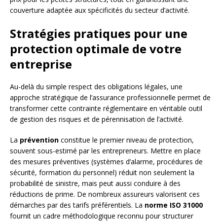
couverture adaptée aux spécificités du secteur d’activité.
Stratégies pratiques pour une
protection optimale de votre
entreprise
Au-delà du simple respect des obligations légales, une
approche stratégique de l’assurance professionnelle permet de
transformer cette contrainte réglementaire en véritable outil
de gestion des risques et de pérennisation de l’activité.
La
prévention
constitue le premier niveau de protection,
souvent sous-estimé par les entrepreneurs. Mettre en place
des mesures préventives (systèmes d’alarme, procédures de
sécurité, formation du personnel) réduit non seulement la
probabilité de sinistre, mais peut aussi conduire à des
réductions de prime. De nombreux assureurs valorisent ces
démarches par des tarifs préférentiels. La
norme ISO 31000
fournit un cadre méthodologique reconnu pour structurer