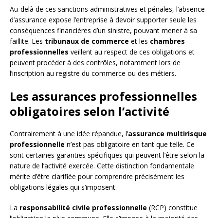
Au-delà de ces sanctions administratives et pénales, l’absence
d’assurance expose l’entreprise à devoir supporter seule les
conséquences financières d’un sinistre, pouvant mener à sa
faillite. Les
tribunaux de commerce
et les
chambres
professionnelles
veillent au respect de ces obligations et
peuvent procéder à des contrôles, notamment lors de
l’inscription au registre du commerce ou des métiers.
Les assurances professionnelles
obligatoires selon l’activité
Contrairement à une idée répandue, l’
assurance multirisque
professionnelle
n’est pas obligatoire en tant que telle. Ce
sont certaines garanties spécifiques qui peuvent l’être selon la
nature de l’activité exercée. Cette distinction fondamentale
mérite d’être clarifiée pour comprendre précisément les
obligations légales qui s’imposent.
La
responsabilité civile professionnelle
(RCP) constitue