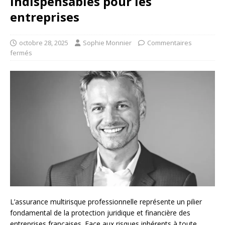
indispensables pour les
entreprises
octobre 28, 2025
Sophie Monnier
Commentaires
fermés
L’assurance multirisque professionnelle représente un pilier
fondamental de la protection juridique et financière des
entreprises françaises. Face aux risques inhérents à toute