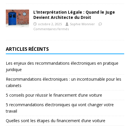
L’Interprétation Légale : Quand le Juge
Devient Architecte du Droit
octobre 2, 2025
Sophie Monnier
Commentaires fermés
ARTICLES RÉCENTS
Les enjeux des recommandations électroniques en pratique
juridique
Recommandations électroniques : un incontournable pour les
cabinets
5 conseils pour réussir le financement d’une voiture
5 recommandations électroniques qui vont changer votre
travail
Quelles sont les étapes du financement d’une voiture