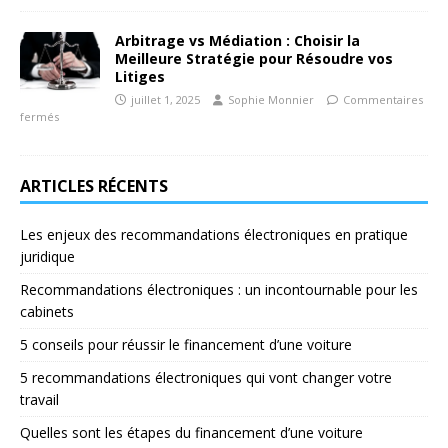
Arbitrage vs Médiation : Choisir la
Meilleure Stratégie pour Résoudre vos
Litiges
juillet 1, 2025
Sophie Monnier
Commentaires
fermés
ARTICLES RÉCENTS
Les enjeux des recommandations électroniques en pratique
juridique
Recommandations électroniques : un incontournable pour les
cabinets
5 conseils pour réussir le financement d’une voiture
5 recommandations électroniques qui vont changer votre
travail
Quelles sont les étapes du financement d’une voiture