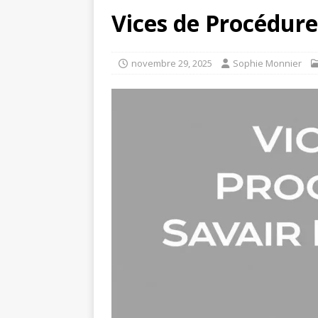
Vices de Procédure 
novembre 29, 2025
Sophie Monnier