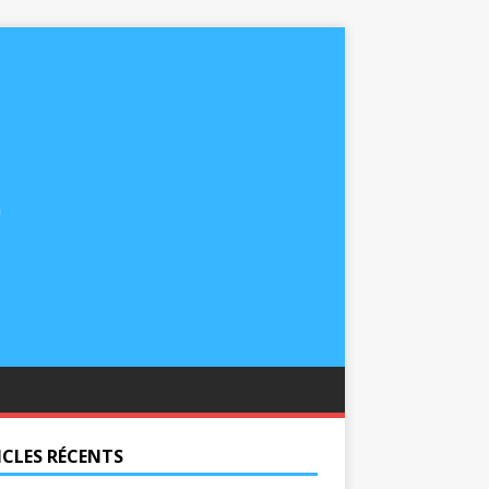
ICLES RÉCENTS