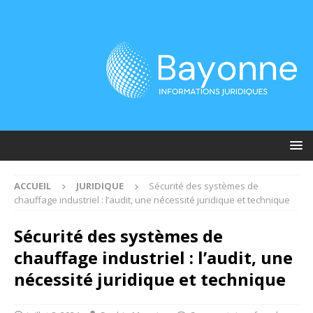
ACCUEIL
JURIDIQUE
Sécurité des systèmes de
chauffage industriel : l’audit, une nécessité juridique et technique
Sécurité des systèmes de
chauffage industriel : l’audit, une
nécessité juridique et technique