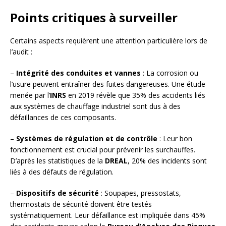
Points critiques à surveiller
Certains aspects requièrent une attention particulière lors de
l’audit :
–
Intégrité des conduites et vannes
: La corrosion ou
l’usure peuvent entraîner des fuites dangereuses. Une étude
menée par l’
INRS
en 2019 révèle que 35% des accidents liés
aux systèmes de chauffage industriel sont dus à des
défaillances de ces composants.
–
Systèmes de régulation et de contrôle
: Leur bon
fonctionnement est crucial pour prévenir les surchauffes.
D’après les statistiques de la
DREAL
, 20% des incidents sont
liés à des défauts de régulation.
–
Dispositifs de sécurité
: Soupapes, pressostats,
thermostats de sécurité doivent être testés
systématiquement. Leur défaillance est impliquée dans 45%