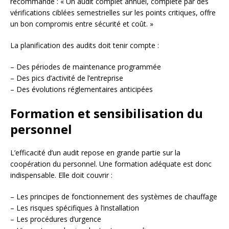
recommande : « Un audit complet annuel, complété par des
vérifications ciblées semestrielles sur les points critiques, offre
un bon compromis entre sécurité et coût. »
La planification des audits doit tenir compte :
– Des périodes de maintenance programmée
– Des pics d’activité de l’entreprise
– Des évolutions réglementaires anticipées
Formation et sensibilisation du
personnel
L’efficacité d’un audit repose en grande partie sur la
coopération du personnel. Une formation adéquate est donc
indispensable. Elle doit couvrir :
– Les principes de fonctionnement des systèmes de chauffage
– Les risques spécifiques à l’installation
– Les procédures d’urgence