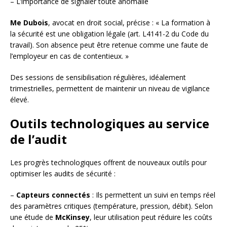
– L’importance de signaler toute anomalie
Me Dubois
, avocat en droit social, précise : « La formation à
la sécurité est une obligation légale (art. L4141-2 du Code du
travail). Son absence peut être retenue comme une faute de
l’employeur en cas de contentieux. »
Des sessions de sensibilisation régulières, idéalement
trimestrielles, permettent de maintenir un niveau de vigilance
élevé.
Outils technologiques au service
de l’audit
Les progrès technologiques offrent de nouveaux outils pour
optimiser les audits de sécurité :
–
Capteurs connectés
: Ils permettent un suivi en temps réel
des paramètres critiques (température, pression, débit). Selon
une étude de
McKinsey
, leur utilisation peut réduire les coûts