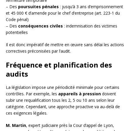
fermeture temporaire
– Des
poursuites pénales
: jusqu’à 3 ans d’emprisonnement
et 45 000 € d’amende pour le chef d’entreprise (art. 223-1 du
Code pénal)
– Des
conséquences civiles
: indemnisation des victimes
potentielles
Il est donc impératif de mettre en œuvre sans délai les actions
correctives préconisées par l’audit.
Fréquence et planification des
audits
La législation impose une périodicité minimale pour certains
contrôles. Par exemple, les
appareils à pression
doivent
subir une requalification tous les 2, 5 ou 10 ans selon leur
catégorie. Cependant, une approche proactive va au-delà de
ces exigences légales.
M. Martin
, expert judiciaire près la Cour d’appel de Lyon,