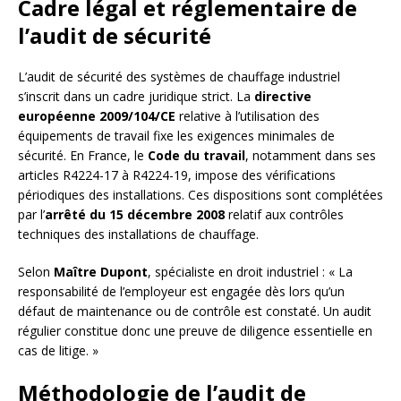
Cadre légal et réglementaire de
l’audit de sécurité
L’audit de sécurité des systèmes de chauffage industriel
s’inscrit dans un cadre juridique strict. La
directive
européenne 2009/104/CE
relative à l’utilisation des
équipements de travail fixe les exigences minimales de
sécurité. En France, le
Code du travail
, notamment dans ses
articles R4224-17 à R4224-19, impose des vérifications
périodiques des installations. Ces dispositions sont complétées
par l’
arrêté du 15 décembre 2008
relatif aux contrôles
techniques des installations de chauffage.
Selon
Maître Dupont
, spécialiste en droit industriel : « La
responsabilité de l’employeur est engagée dès lors qu’un
défaut de maintenance ou de contrôle est constaté. Un audit
régulier constitue donc une preuve de diligence essentielle en
cas de litige. »
Méthodologie de l’audit de