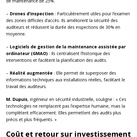
de maintenance de 25%.
–
Drones d’inspection
: Particulièrement utiles pour l’examen
des zones difficiles d’accès. Ils améliorent la sécurité des
auditeurs et réduisent la durée des inspections de 30% en
moyenne.
–
Logiciels de gestion de la maintenance assistée par
ordinateur (GMAO)
: Ils centralisent l’historique des
interventions et facilitent la planification des audits.
–
Réalité augmentée
: Elle permet de superposer des
informations techniques aux installations réelles, facilitant le
travail des auditeurs.
M. Dupuis
, ingénieur en sécurité industrielle, souligne : « Ces
technologies ne remplacent pas l’expertise humaine, mais la
complètent efficacement. Elles permettent des audits plus
précis et plus fréquents. »
Coût et retour sur investissement