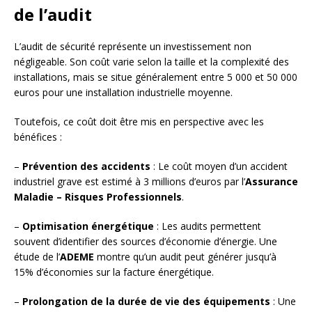
de l’audit
L’audit de sécurité représente un investissement non
négligeable. Son coût varie selon la taille et la complexité des
installations, mais se situe généralement entre 5 000 et 50 000
euros pour une installation industrielle moyenne.
Toutefois, ce coût doit être mis en perspective avec les
bénéfices :
–
Prévention des accidents
: Le coût moyen d’un accident
industriel grave est estimé à 3 millions d’euros par l’
Assurance
Maladie – Risques Professionnels
.
–
Optimisation énergétique
: Les audits permettent
souvent d’identifier des sources d’économie d’énergie. Une
étude de l’
ADEME
montre qu’un audit peut générer jusqu’à
15% d’économies sur la facture énergétique.
–
Prolongation de la durée de vie des équipements
: Une