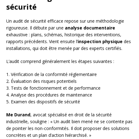
sécurité
Un audit de sécurité efficace repose sur une méthodologie
rigoureuse. Il débute par une
analyse documentaire
exhaustive : plans, schémas, historique des interventions,
rapports précédents. Vient ensuite l’
inspection physique
des
installations, qui doit être menée par des experts certifiés.
L’audit comprend généralement les étapes suivantes :
1. Vérification de la conformité réglementaire
2. Évaluation des risques potentiels
3. Tests de fonctionnement et de performance
4. Analyse des procédures de maintenance
5. Examen des dispositifs de sécurité
Me Durand
, avocat spécialisé en droit de la sécurité
industrielle, souligne : « Un audit bien mené ne se contente pas
de pointer les non-conformités. Il doit proposer des solutions
concrètes et un plan d’action hiérarchisé. »