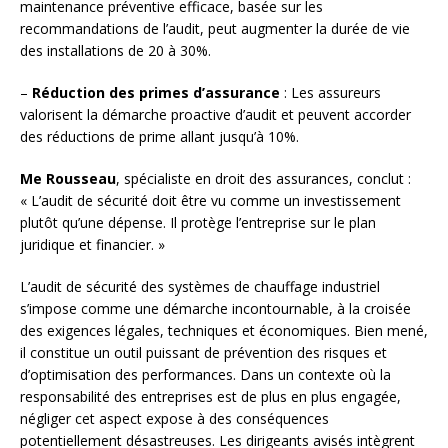
maintenance préventive efficace, basée sur les
recommandations de l’audit, peut augmenter la durée de vie
des installations de 20 à 30%.
–
Réduction des primes d’assurance
: Les assureurs
valorisent la démarche proactive d’audit et peuvent accorder
des réductions de prime allant jusqu’à 10%.
Me Rousseau
, spécialiste en droit des assurances, conclut :
« L’audit de sécurité doit être vu comme un investissement
plutôt qu’une dépense. Il protège l’entreprise sur le plan
juridique et financier. »
L’audit de sécurité des systèmes de chauffage industriel
s’impose comme une démarche incontournable, à la croisée
des exigences légales, techniques et économiques. Bien mené,
il constitue un outil puissant de prévention des risques et
d’optimisation des performances. Dans un contexte où la
responsabilité des entreprises est de plus en plus engagée,
négliger cet aspect expose à des conséquences
potentiellement désastreuses. Les dirigeants avisés intègrent