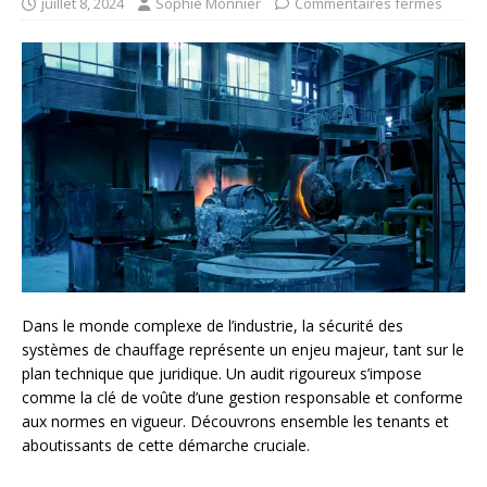
juillet 8, 2024
Sophie Monnier
Commentaires fermés
Dans le monde complexe de l’industrie, la sécurité des
systèmes de chauffage représente un enjeu majeur, tant sur le
plan technique que juridique. Un audit rigoureux s’impose
comme la clé de voûte d’une gestion responsable et conforme
aux normes en vigueur. Découvrons ensemble les tenants et
aboutissants de cette démarche cruciale.