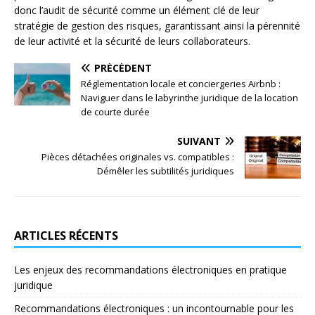
donc l’audit de sécurité comme un élément clé de leur
stratégie de gestion des risques, garantissant ainsi la pérennité
de leur activité et la sécurité de leurs collaborateurs.
PRÉCÉDENT
Réglementation locale et conciergeries Airbnb :
Naviguer dans le labyrinthe juridique de la location
de courte durée
SUIVANT
Pièces détachées originales vs. compatibles :
Démêler les subtilités juridiques
ARTICLES RÉCENTS
Les enjeux des recommandations électroniques en pratique
juridique
Recommandations électroniques : un incontournable pour les