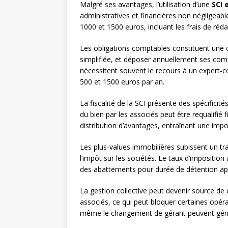
Malgré ses avantages, l’utilisation d’une
SCI 
administratives et financières non négligeabl
1000 et 1500 euros, incluant les frais de réda
Les obligations comptables constituent une c
simplifiée, et déposer annuellement ses com
nécessitent souvent le recours à un expert-
500 et 1500 euros par an.
La fiscalité de la SCI présente des spécificit
du bien par les associés peut être requalifié f
distribution d’avantages, entraînant une imp
Les plus-values immobilières subissent un tr
l’impôt sur les sociétés. Le taux d’imposition 
des abattements pour durée de détention appl
La gestion collective peut devenir source de 
associés, ce qui peut bloquer certaines opéra
même le changement de gérant peuvent génér