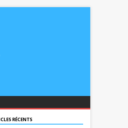
ICLES RÉCENTS