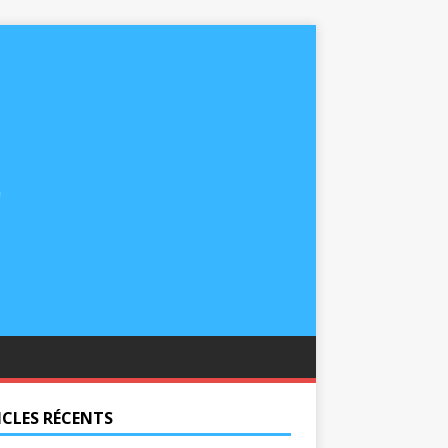
ICLES RÉCENTS