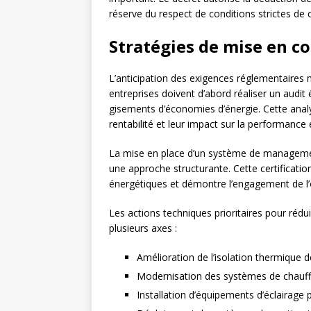
réserve du respect de conditions strictes de 
Stratégies de mise en co
L’anticipation des exigences réglementaires 
entreprises doivent d’abord réaliser un audit
gisements d’économies d’énergie. Cette analy
rentabilité et leur impact sur la performance
La mise en place d’un système de managemen
une approche structurante. Cette certificatio
énergétiques et démontre l’engagement de l’
Les actions techniques prioritaires pour réd
plusieurs axes :
Amélioration de l’isolation thermique 
Modernisation des systèmes de chauffag
Installation d’équipements d’éclairage