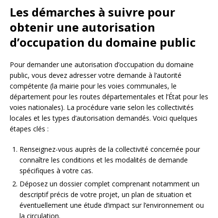
Les démarches à suivre pour
obtenir une autorisation
d’occupation du domaine public
Pour demander une autorisation d’occupation du domaine
public, vous devez adresser votre demande à l’autorité
compétente (la mairie pour les voies communales, le
département pour les routes départementales et l’État pour les
voies nationales). La procédure varie selon les collectivités
locales et les types d’autorisation demandés. Voici quelques
étapes clés :
Renseignez-vous auprès de la collectivité concernée pour
connaître les conditions et les modalités de demande
spécifiques à votre cas.
Déposez un dossier complet comprenant notamment un
descriptif précis de votre projet, un plan de situation et
éventuellement une étude d’impact sur l’environnement ou
la circulation.