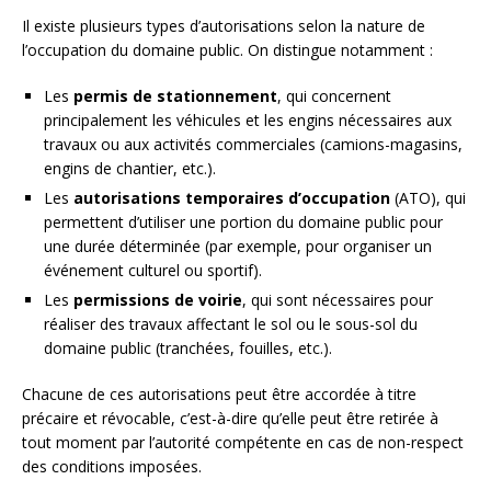
Il existe plusieurs types d’autorisations selon la nature de
l’occupation du domaine public. On distingue notamment :
Les
permis de stationnement
, qui concernent
principalement les véhicules et les engins nécessaires aux
travaux ou aux activités commerciales (camions-magasins,
engins de chantier, etc.).
Les
autorisations temporaires d’occupation
(ATO), qui
permettent d’utiliser une portion du domaine public pour
une durée déterminée (par exemple, pour organiser un
événement culturel ou sportif).
Les
permissions de voirie
, qui sont nécessaires pour
réaliser des travaux affectant le sol ou le sous-sol du
domaine public (tranchées, fouilles, etc.).
Chacune de ces autorisations peut être accordée à titre
précaire et révocable, c’est-à-dire qu’elle peut être retirée à
tout moment par l’autorité compétente en cas de non-respect
des conditions imposées.