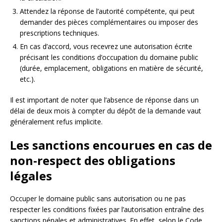
Attendez la réponse de l’autorité compétente, qui peut
demander des pièces complémentaires ou imposer des
prescriptions techniques.
En cas d’accord, vous recevrez une autorisation écrite
précisant les conditions d’occupation du domaine public
(durée, emplacement, obligations en matière de sécurité,
etc.).
Il est important de noter que l’absence de réponse dans un
délai de deux mois à compter du dépôt de la demande vaut
généralement refus implicite.
Les sanctions encourues en cas de
non-respect des obligations
légales
Occuper le domaine public sans autorisation ou ne pas
respecter les conditions fixées par l’autorisation entraîne des
sanctions pénales et administratives. En effet, selon le Code