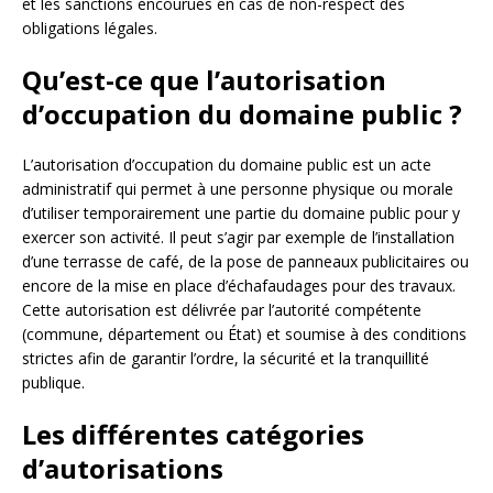
et les sanctions encourues en cas de non-respect des
obligations légales.
Qu’est-ce que l’autorisation
d’occupation du domaine public ?
L’autorisation d’occupation du domaine public est un acte
administratif qui permet à une personne physique ou morale
d’utiliser temporairement une partie du domaine public pour y
exercer son activité. Il peut s’agir par exemple de l’installation
d’une terrasse de café, de la pose de panneaux publicitaires ou
encore de la mise en place d’échafaudages pour des travaux.
Cette autorisation est délivrée par l’autorité compétente
(commune, département ou État) et soumise à des conditions
strictes afin de garantir l’ordre, la sécurité et la tranquillité
publique.
Les différentes catégories
d’autorisations