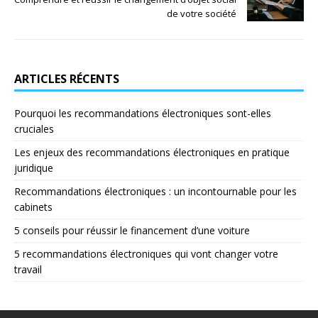
de votre société
ARTICLES RÉCENTS
Pourquoi les recommandations électroniques sont-elles
cruciales
Les enjeux des recommandations électroniques en pratique
juridique
Recommandations électroniques : un incontournable pour les
cabinets
5 conseils pour réussir le financement d’une voiture
5 recommandations électroniques qui vont changer votre
travail