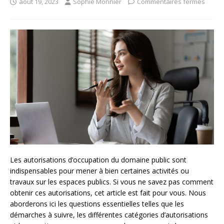
août 19, 2023
Sophie Monnier
Commentaires fermés
Les autorisations d’occupation du domaine public sont
indispensables pour mener à bien certaines activités ou
travaux sur les espaces publics. Si vous ne savez pas comment
obtenir ces autorisations, cet article est fait pour vous. Nous
aborderons ici les questions essentielles telles que les
démarches à suivre, les différentes catégories d’autorisations