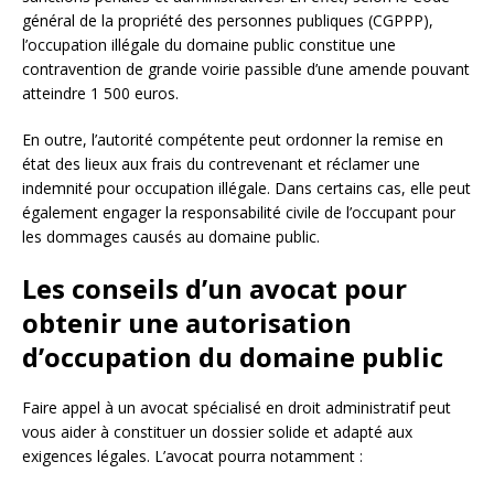
général de la propriété des personnes publiques (CGPPP),
l’occupation illégale du domaine public constitue une
contravention de grande voirie passible d’une amende pouvant
atteindre 1 500 euros.
En outre, l’autorité compétente peut ordonner la remise en
état des lieux aux frais du contrevenant et réclamer une
indemnité pour occupation illégale. Dans certains cas, elle peut
également engager la responsabilité civile de l’occupant pour
les dommages causés au domaine public.
Les conseils d’un avocat pour
obtenir une autorisation
d’occupation du domaine public
Faire appel à un avocat spécialisé en droit administratif peut
vous aider à constituer un dossier solide et adapté aux
exigences légales. L’avocat pourra notamment :