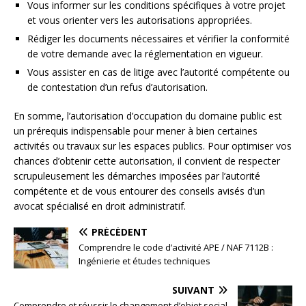
Vous informer sur les conditions spécifiques à votre projet
et vous orienter vers les autorisations appropriées.
Rédiger les documents nécessaires et vérifier la conformité
de votre demande avec la réglementation en vigueur.
Vous assister en cas de litige avec l’autorité compétente ou
de contestation d’un refus d’autorisation.
En somme, l’autorisation d’occupation du domaine public est
un prérequis indispensable pour mener à bien certaines
activités ou travaux sur les espaces publics. Pour optimiser vos
chances d’obtenir cette autorisation, il convient de respecter
scrupuleusement les démarches imposées par l’autorité
compétente et de vous entourer des conseils avisés d’un
avocat spécialisé en droit administratif.
PRÉCÉDENT
Comprendre le code d’activité APE / NAF 7112B :
Ingénierie et études techniques
SUIVANT
Comprendre et réussir le changement d’objet social