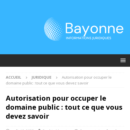
ACCUEIL
JURIDIQUE
Autorisation pour occuper le
domaine public : tout ce que vous devez savoir
Autorisation pour occuper le
domaine public : tout ce que vous
devez savoir