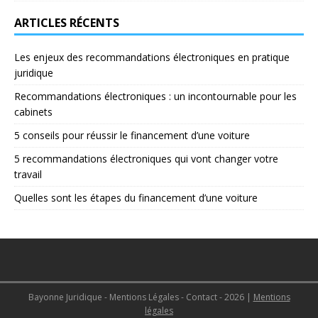
ARTICLES RÉCENTS
Les enjeux des recommandations électroniques en pratique
juridique
Recommandations électroniques : un incontournable pour les
cabinets
5 conseils pour réussir le financement d’une voiture
5 recommandations électroniques qui vont changer votre
travail
Quelles sont les étapes du financement d’une voiture
Bayonne Juridique - Mentions Légales - Contact - 2026
|
Mentions
légales