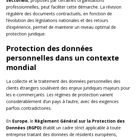
sectoriels
, proposés par certaines organisations
professionnelles, peut faciliter cette démarche. La révision
régulière des documents contractuels, en fonction de
l’évolution des législations nationales et des retours
d’expérience, permet de maintenir un niveau optimal de
protection juridique.
Protection des données
personnelles dans un contexte
mondial
La collecte et le traitement des données personnelles des
clients étrangers soulèvent des enjeux juridiques majeurs pour
les e-commerçants. Les régimes de protection varient
considérablement d’un pays à l’autre, avec des exigences
parfois contradictoires.
En
Europe
, le
Règlement Général sur la Protection des
Données (RGPD)
établit un cadre strict applicable à toute
entreprise traitant des données de résidents européens,