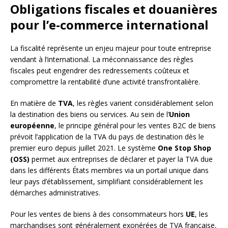
Obligations fiscales et douanières
pour l’e-commerce international
La fiscalité représente un enjeu majeur pour toute entreprise
vendant à l’international. La méconnaissance des règles
fiscales peut engendrer des redressements coûteux et
compromettre la rentabilité d’une activité transfrontalière.
En matière de
TVA
, les règles varient considérablement selon
la destination des biens ou services. Au sein de l’
Union
européenne
, le principe général pour les ventes B2C de biens
prévoit l’application de la TVA du pays de destination dès le
premier euro depuis juillet 2021. Le système
One Stop Shop
(OSS)
permet aux entreprises de déclarer et payer la TVA due
dans les différents États membres via un portail unique dans
leur pays d’établissement, simplifiant considérablement les
démarches administratives.
Pour les ventes de biens à des consommateurs hors
UE
, les
marchandises sont généralement exonérées de TVA française,