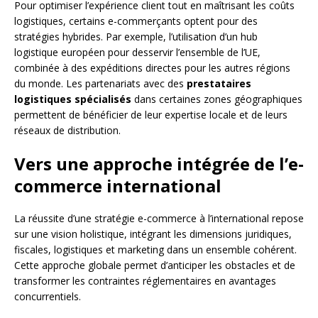
Pour optimiser l’expérience client tout en maîtrisant les coûts
logistiques, certains e-commerçants optent pour des
stratégies hybrides. Par exemple, l’utilisation d’un hub
logistique européen pour desservir l’ensemble de l’UE,
combinée à des expéditions directes pour les autres régions
du monde. Les partenariats avec des
prestataires
logistiques spécialisés
dans certaines zones géographiques
permettent de bénéficier de leur expertise locale et de leurs
réseaux de distribution.
Vers une approche intégrée de l’e-
commerce international
La réussite d’une stratégie e-commerce à l’international repose
sur une vision holistique, intégrant les dimensions juridiques,
fiscales, logistiques et marketing dans un ensemble cohérent.
Cette approche globale permet d’anticiper les obstacles et de
transformer les contraintes réglementaires en avantages
concurrentiels.