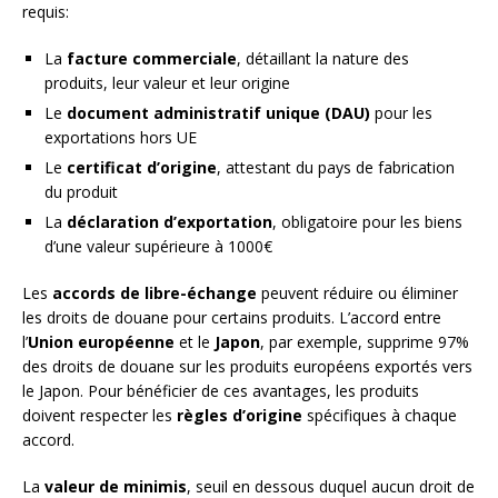
requis:
La
facture commerciale
, détaillant la nature des
produits, leur valeur et leur origine
Le
document administratif unique (DAU)
pour les
exportations hors UE
Le
certificat d’origine
, attestant du pays de fabrication
du produit
La
déclaration d’exportation
, obligatoire pour les biens
d’une valeur supérieure à 1000€
Les
accords de libre-échange
peuvent réduire ou éliminer
les droits de douane pour certains produits. L’accord entre
l’
Union européenne
et le
Japon
, par exemple, supprime 97%
des droits de douane sur les produits européens exportés vers
le Japon. Pour bénéficier de ces avantages, les produits
doivent respecter les
règles d’origine
spécifiques à chaque
accord.
La
valeur de minimis
, seuil en dessous duquel aucun droit de