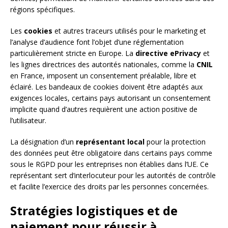
régions spécifiques.
Les
cookies
et autres traceurs utilisés pour le marketing et
l’analyse d’audience font l’objet d’une réglementation
particulièrement stricte en Europe. La
directive ePrivacy
et
les lignes directrices des autorités nationales, comme la
CNIL
en France, imposent un consentement préalable, libre et
éclairé. Les bandeaux de cookies doivent être adaptés aux
exigences locales, certains pays autorisant un consentement
implicite quand d’autres requièrent une action positive de
l’utilisateur.
La désignation d’un
représentant local
pour la protection
des données peut être obligatoire dans certains pays comme
sous le RGPD pour les entreprises non établies dans l’UE. Ce
représentant sert d’interlocuteur pour les autorités de contrôle
et facilite l’exercice des droits par les personnes concernées.
Stratégies logistiques et de
paiement pour réussir à