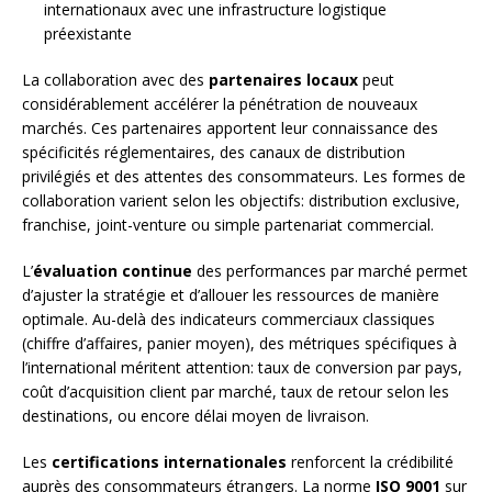
internationaux avec une infrastructure logistique
préexistante
La collaboration avec des
partenaires locaux
peut
considérablement accélérer la pénétration de nouveaux
marchés. Ces partenaires apportent leur connaissance des
spécificités réglementaires, des canaux de distribution
privilégiés et des attentes des consommateurs. Les formes de
collaboration varient selon les objectifs: distribution exclusive,
franchise, joint-venture ou simple partenariat commercial.
L’
évaluation continue
des performances par marché permet
d’ajuster la stratégie et d’allouer les ressources de manière
optimale. Au-delà des indicateurs commerciaux classiques
(chiffre d’affaires, panier moyen), des métriques spécifiques à
l’international méritent attention: taux de conversion par pays,
coût d’acquisition client par marché, taux de retour selon les
destinations, ou encore délai moyen de livraison.
Les
certifications internationales
renforcent la crédibilité
auprès des consommateurs étrangers. La norme
ISO 9001
sur