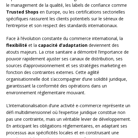
le management de la qualité, les labels de confiance comme
Trusted Shops
en Europe, ou les certifications sectorielles
spécifiques rassurent les clients potentiels sur le sérieux de
l’entreprise et son respect des standards internationaux.
Face à l’évolution constante du commerce international, la
flexibilité
et la
capacité d’adaptation
deviennent des
atouts majeurs. La crise sanitaire a démontré l’importance de
pouvoir rapidement ajuster ses canaux de distribution, ses
sources d’approvisionnement et ses stratégies marketing en
fonction des contraintes externes. Cette agilité
organisationnelle doit s’accompagner d’une solidité juridique,
garantissant la conformité des opérations dans un
environnement réglementaire mouvant.
L’internationalisation d’une activité e-commerce représente un
défi multidimensionnel où l’expertise juridique constitue non
pas une contrainte, mais un véritable levier de développement.
En anticipant les obligations réglementaires, en adaptant ses
processus aux spécificités locales et en construisant une