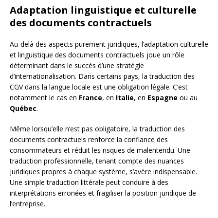
Adaptation linguistique et culturelle
des documents contractuels
Au-delà des aspects purement juridiques, l’adaptation culturelle
et linguistique des documents contractuels joue un rôle
déterminant dans le succès d’une stratégie
d’internationalisation. Dans certains pays, la traduction des
CGV dans la langue locale est une obligation légale. C’est
notamment le cas en
France
, en
Italie
, en
Espagne
ou au
Québec
.
Même lorsqu’elle n’est pas obligatoire, la traduction des
documents contractuels renforce la confiance des
consommateurs et réduit les risques de malentendu. Une
traduction professionnelle, tenant compte des nuances
juridiques propres à chaque système, s’avère indispensable.
Une simple traduction littérale peut conduire à des
interprétations erronées et fragiliser la position juridique de
l’entreprise.