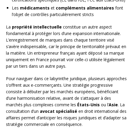
Les
médicaments
et
compléments alimentaires
font
l’objet de contrôles particulièrement stricts
La
propriété intellectuelle
constitue un autre aspect
fondamental à protéger lors d’une expansion internationale.
L’enregistrement de marques dans chaque territoire visé
s’avère indispensable, car le principe de territorialité prévaut en
la matière. Un entrepreneur français ayant déposé sa marque
uniquement en France pourrait voir celle-ci utilisée légalement
par un tiers dans un autre pays.
Pour naviguer dans ce labyrinthe juridique, plusieurs approches
s’offrent aux e-commerçants. Une stratégie progressive
consiste à débuter par les marchés européens, bénéficiant
d’une harmonisation relative, avant de s’attaquer à des
marchés plus complexes comme les
États-Unis
ou l’
Asie
. La
consultation d’un
avocat spécialisé
en droit international des
affaires permet d’anticiper les risques juridiques et d’adapter sa
stratégie commerciale en conséquence.