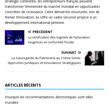
stratégie cohérente, les entrepreneurs français peuvent
transformer l’immensité du marché mondial en opportunités
concrètes de croissance. Cette démarche structurée, loin de
freiner l’innovation, lui offre un cadre sécurisé propice à un
développement international pérenne.
PRÉCÉDENT
La certification des logiciels de facturation :
exigences et conformité fiscale
SUIVANT
La Sauvegarde du Patrimoine au 21ème Siècle:
Approches Juridiques et Innovations Stratégiques
ARTICLES RÉCENTS
Pourquoi les recommandations électroniques sont-elles
cruciales