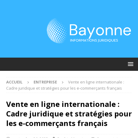
ACCUEIL
ENTREPRISE
Vente en ligne internationale :
Cadre juridique et stratégies pour les e-commerçants français
Vente en ligne internationale :
Cadre juridique et stratégies pour
les e-commerçants français