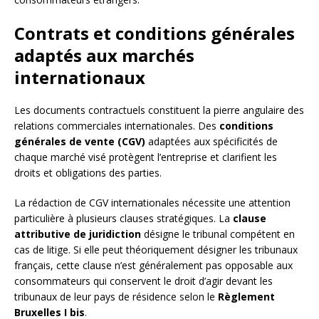
Contrats et conditions générales
adaptés aux marchés
internationaux
Les documents contractuels constituent la pierre angulaire des
relations commerciales internationales. Des
conditions
générales de vente (CGV)
adaptées aux spécificités de
chaque marché visé protègent l’entreprise et clarifient les
droits et obligations des parties.
La rédaction de CGV internationales nécessite une attention
particulière à plusieurs clauses stratégiques. La
clause
attributive de juridiction
désigne le tribunal compétent en
cas de litige. Si elle peut théoriquement désigner les tribunaux
français, cette clause n’est généralement pas opposable aux
consommateurs qui conservent le droit d’agir devant les
tribunaux de leur pays de résidence selon le
Règlement
Bruxelles I bis
.