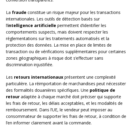
La
fraude
constitue un risque majeur pour les transactions
internationales. Les outils de détection basés sur
l’
intelligence artificielle
permettent d’identifier les
comportements suspects, mais doivent respecter les
réglementations sur les traitements automatisés et la
protection des données. La mise en place de limites de
transaction ou de vérifications supplémentaires pour certaines
zones géographiques à risque doit s’effectuer sans
discrimination injustifiée.
Les
retours internationaux
présentent une complexité
particulière. La réimportation de marchandises peut nécessiter
des formalités douanières spécifiques. Une
politique de
retour
adaptée à chaque marché doit préciser qui supporte
les frais de retour, les délais acceptables, et les modalités de
remboursement. Dans l’UE, le vendeur peut imposer au
consommateur de supporter les frais de retour, à condition de
l’en informer clairement avant la commande.