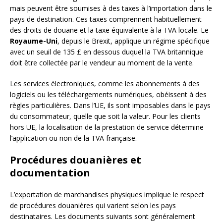
mais peuvent être soumises à des taxes à l’importation dans le
pays de destination. Ces taxes comprennent habituellement
des droits de douane et la taxe équivalente à la TVA locale. Le
Royaume-Uni
, depuis le Brexit, applique un régime spécifique
avec un seuil de 135 £ en dessous duquel la TVA britannique
doit être collectée par le vendeur au moment de la vente.
Les services électroniques, comme les abonnements à des
logiciels ou les téléchargements numériques, obéissent à des
règles particulières. Dans l’UE, ils sont imposables dans le pays
du consommateur, quelle que soit la valeur. Pour les clients
hors UE, la localisation de la prestation de service détermine
l’application ou non de la TVA française.
Procédures douanières et
documentation
L’exportation de marchandises physiques implique le respect
de procédures douanières qui varient selon les pays
destinataires. Les documents suivants sont généralement