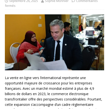
septembre 26, 2025
Sophie Monnier
Commentaires
fermés
La vente en ligne vers l’international représente une
opportunité majeure de croissance pour les entreprises
françaises. Avec un marché mondial estimé à plus de 4,9
billions de dollars en 2023, le commerce électronique
transfrontalier offre des perspectives considérables. Pourtant,
cette expansion s’accompagne d’un cadre réglementaire