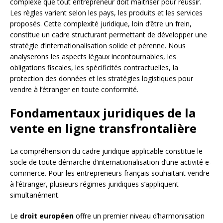
complexe que tout entrepreneur doit maîtriser pour réussir.
Les règles varient selon les pays, les produits et les services
proposés. Cette complexité juridique, loin d’être un frein,
constitue un cadre structurant permettant de développer une
stratégie d’internationalisation solide et pérenne. Nous
analyserons les aspects légaux incontournables, les
obligations fiscales, les spécificités contractuelles, la
protection des données et les stratégies logistiques pour
vendre à l’étranger en toute conformité.
Fondamentaux juridiques de la
vente en ligne transfrontalière
La compréhension du cadre juridique applicable constitue le
socle de toute démarche d’internationalisation d’une activité e-
commerce. Pour les entrepreneurs français souhaitant vendre
à l’étranger, plusieurs régimes juridiques s’appliquent
simultanément.
Le
droit européen
offre un premier niveau d’harmonisation