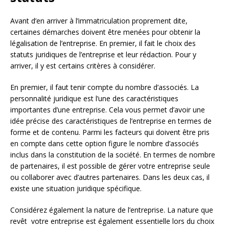
Avant d’en arriver à l’immatriculation proprement dite,
certaines démarches doivent être menées pour obtenir la
légalisation de l’entreprise. En premier, il fait le choix des
statuts juridiques de l’entreprise et leur rédaction. Pour y
arriver, il y est certains critères à considérer.
En premier, il faut tenir compte du nombre d’associés. La
personnalité juridique est l’une des caractéristiques
importantes d’une entreprise. Cela vous permet d’avoir une
idée précise des caractéristiques de l’entreprise en termes de
forme et de contenu. Parmi les facteurs qui doivent être pris
en compte dans cette option figure le nombre d’associés
inclus dans la constitution de la société. En termes de nombre
de partenaires, il est possible de gérer votre entreprise seule
ou collaborer avec d’autres partenaires. Dans les deux cas, il
existe une situation juridique spécifique.
Considérez également la nature de l’entreprise. La nature que
revêt votre entreprise est également essentielle lors du choix