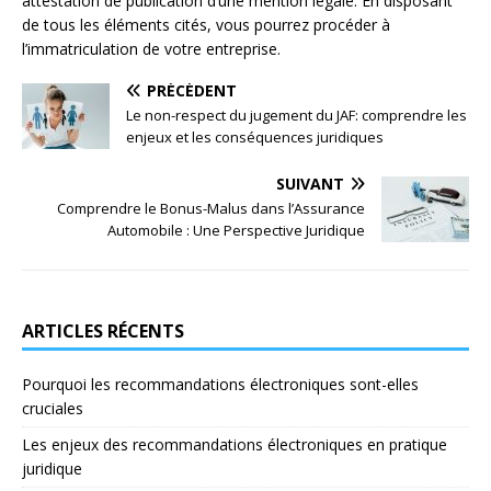
attestation de publication d’une mention légale. En disposant
de tous les éléments cités, vous pourrez procéder à
l’immatriculation de votre entreprise.
PRÉCÉDENT
Le non-respect du jugement du JAF: comprendre les
enjeux et les conséquences juridiques
SUIVANT
Comprendre le Bonus-Malus dans l’Assurance
Automobile : Une Perspective Juridique
ARTICLES RÉCENTS
Pourquoi les recommandations électroniques sont-elles
cruciales
Les enjeux des recommandations électroniques en pratique
juridique