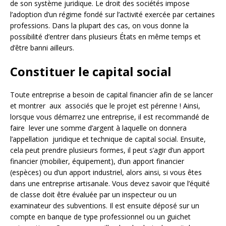
de son système juridique. Le droit des sociétés impose
l’adoption d’un régime fondé sur l’activité exercée par certaines
professions. Dans la plupart des cas, on vous donne la
possibilité d’entrer dans plusieurs États en même temps et
d’être banni ailleurs.
Constituer le capital social
Toute entreprise a besoin de capital financier afin de se lancer
et montrer aux associés que le projet est pérenne ! Ainsi,
lorsque vous démarrez une entreprise, il est recommandé de
faire lever une somme d’argent à laquelle on donnera
l’appellation juridique et technique de capital social. Ensuite,
cela peut prendre plusieurs formes, il peut s’agir d’un apport
financier (mobilier, équipement), d’un apport financier
(espèces) ou d’un apport industriel, alors ainsi, si vous êtes
dans une entreprise artisanale. Vous devez savoir que l’équité
de classe doit être évaluée par un inspecteur ou un
examinateur des subventions. Il est ensuite déposé sur un
compte en banque de type professionnel ou un guichet