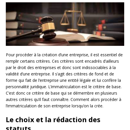
Pour procéder à la création d’une entreprise, il est essentiel de
remplir certains critères. Ces critères sont encadrés d’ailleurs
par le droit des entreprises et donc sont indissociables à la
validité d’une entreprise. Il s’agit des critères de fond et de
forme qui fait de l’entreprise une entité légale et lui confère la
personnalité juridique. L’immatriculation est le critère de base.
C’est donc ce critère de base qui se démembre en plusieurs
autres critères qu’il faut connaître. Comment alors procéder à
l’immatriculation de son entreprise lorsqu’on la crée.
Le choix et la rédaction des
statuts