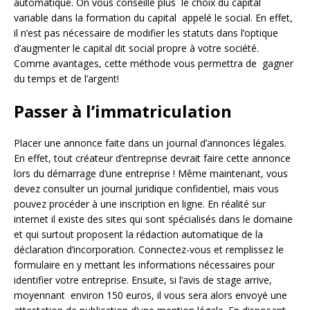
automatique. On vous conseille plus le choix du capital
variable dans la formation du capital appelé le social. En effet,
il n’est pas nécessaire de modifier les statuts dans l’optique
d’augmenter le capital dit social propre à votre société.
Comme avantages, cette méthode vous permettra de gagner
du temps et de l’argent!
Passer à l’immatriculation
Placer une annonce faite dans un journal d’annonces légales.
En effet, tout créateur d’entreprise devrait faire cette annonce
lors du démarrage d’une entreprise ! Même maintenant, vous
devez consulter un journal juridique confidentiel, mais vous
pouvez procéder à une inscription en ligne. En réalité sur
internet il existe des sites qui sont spécialisés dans le domaine
et qui surtout proposent la rédaction automatique de la
déclaration d’incorporation. Connectez-vous et remplissez le
formulaire en y mettant les informations nécessaires pour
identifier votre entreprise. Ensuite, si l’avis de stage arrive,
moyennant environ 150 euros, il vous sera alors envoyé une