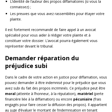
L’identité de l’auteur des propos diffamatoires (si vous la
connaissez) ;
Les preuves que vous avez rassemblées pour étayer votre
plainte.
Il est fortement recommandé de faire appel à un avocat
spécialisé pour vous aider à rédiger votre plainte et à
constituer votre dossier. L’avocat pourra également vous
représenter devant le tribunal.
Demander réparation du
préjudice subi
Dans le cadre de votre action en justice pour diffamation, vous
pouvez demander à être indemnisé pour le préjudice que vous
avez subi du fait des propos incriminés. Ce préjudice peut être
moral
(atteinte à l’honneur, à la réputation),
matériel
(perte
financière liée à la diffamation) ou encore
pécuniaire
(frais
engagés pour faire cesser la diffusion des propos). Il appartient
au juge d’évaluer le montant de l’indemnisation en tenant