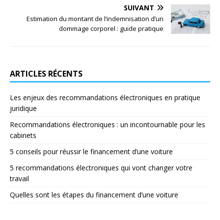
SUIVANT
Estimation du montant de l’indemnisation d’un
dommage corporel : guide pratique
ARTICLES RÉCENTS
Les enjeux des recommandations électroniques en pratique
juridique
Recommandations électroniques : un incontournable pour les
cabinets
5 conseils pour réussir le financement d’une voiture
5 recommandations électroniques qui vont changer votre
travail
Quelles sont les étapes du financement d’une voiture