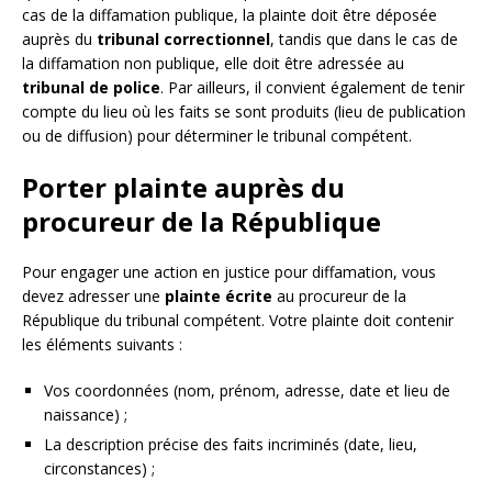
cas de la diffamation publique, la plainte doit être déposée
auprès du
tribunal correctionnel
, tandis que dans le cas de
la diffamation non publique, elle doit être adressée au
tribunal de police
. Par ailleurs, il convient également de tenir
compte du lieu où les faits se sont produits (lieu de publication
ou de diffusion) pour déterminer le tribunal compétent.
Porter plainte auprès du
procureur de la République
Pour engager une action en justice pour diffamation, vous
devez adresser une
plainte écrite
au procureur de la
République du tribunal compétent. Votre plainte doit contenir
les éléments suivants :
Vos coordonnées (nom, prénom, adresse, date et lieu de
naissance) ;
La description précise des faits incriminés (date, lieu,
circonstances) ;