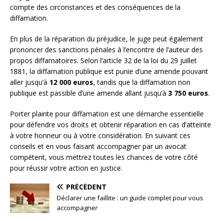
compte des circonstances et des conséquences de la
diffamation.
En plus de la réparation du préjudice, le juge peut également
prononcer des sanctions pénales à l’encontre de l’auteur des
propos diffamatoires. Selon l’article 32 de la loi du 29 juillet
1881, la diffamation publique est punie d’une amende pouvant
aller jusqu’à
12 000 euros
, tandis que la diffamation non
publique est passible d’une amende allant jusqu’à
3 750 euros
.
Porter plainte pour diffamation est une démarche essentielle
pour défendre vos droits et obtenir réparation en cas d’atteinte
à votre honneur ou à votre considération. En suivant ces
conseils et en vous faisant accompagner par un avocat
compétent, vous mettrez toutes les chances de votre côté
pour réussir votre action en justice.
PRÉCÉDENT
Déclarer une faillite : un guide complet pour vous
accompagner