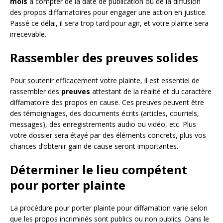
mois
à compter de la date de publication ou de la diffusion
des propos diffamatoires pour engager une action en justice.
Passé ce délai, il sera trop tard pour agir, et votre plainte sera
irrecevable.
Rassembler des preuves solides
Pour soutenir efficacement votre plainte, il est essentiel de
rassembler des
preuves
attestant de la réalité et du caractère
diffamatoire des propos en cause. Ces preuves peuvent être
des témoignages, des documents écrits (articles, courriels,
messages), des enregistrements audio ou vidéo, etc. Plus
votre dossier sera étayé par des éléments concrets, plus vos
chances d’obtenir gain de cause seront importantes.
Déterminer le lieu compétent
pour porter plainte
La procédure pour porter plainte pour diffamation varie selon
que les propos incriminés sont publics ou non publics. Dans le