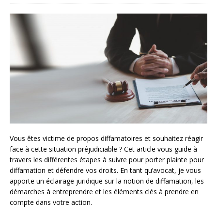
Vous êtes victime de propos diffamatoires et souhaitez réagir
face à cette situation préjudiciable ? Cet article vous guide à
travers les différentes étapes à suivre pour porter plainte pour
diffamation et défendre vos droits. En tant qu’avocat, je vous
apporte un éclairage juridique sur la notion de diffamation, les
démarches à entreprendre et les éléments clés à prendre en
compte dans votre action.