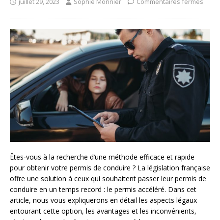
juillet 29, 2023
Sophie Monnier
Commentaires fermés
Êtes-vous à la recherche d’une méthode efficace et rapide
pour obtenir votre permis de conduire ? La législation française
offre une solution à ceux qui souhaitent passer leur permis de
conduire en un temps record : le permis accéléré. Dans cet
article, nous vous expliquerons en détail les aspects légaux
entourant cette option, les avantages et les inconvénients,