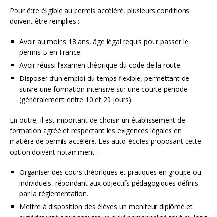
Pour être éligible au permis accéléré, plusieurs conditions
doivent être remplies :
Avoir au moins 18 ans, âge légal requis pour passer le
permis B en France.
Avoir réussi l’examen théorique du code de la route.
Disposer d’un emploi du temps flexible, permettant de
suivre une formation intensive sur une courte période
(généralement entre 10 et 20 jours).
En outre, il est important de choisir un établissement de
formation agréé et respectant les exigences légales en
matière de permis accéléré. Les auto-écoles proposant cette
option doivent notamment :
Organiser des cours théoriques et pratiques en groupe ou
individuels, répondant aux objectifs pédagogiques définis
par la réglementation.
Mettre à disposition des élèves un moniteur diplômé et