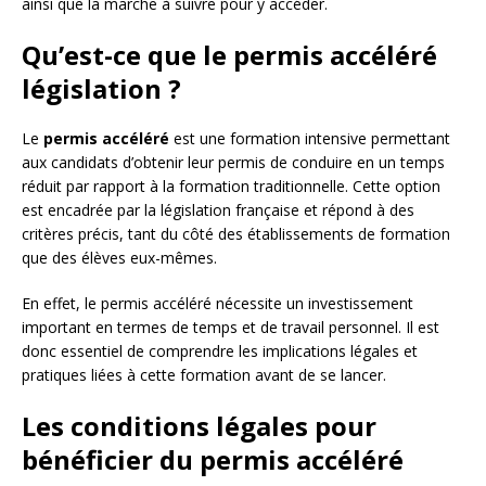
ainsi que la marche à suivre pour y accéder.
Qu’est-ce que le permis accéléré
législation ?
Le
permis accéléré
est une formation intensive permettant
aux candidats d’obtenir leur permis de conduire en un temps
réduit par rapport à la formation traditionnelle. Cette option
est encadrée par la législation française et répond à des
critères précis, tant du côté des établissements de formation
que des élèves eux-mêmes.
En effet, le permis accéléré nécessite un investissement
important en termes de temps et de travail personnel. Il est
donc essentiel de comprendre les implications légales et
pratiques liées à cette formation avant de se lancer.
Les conditions légales pour
bénéficier du permis accéléré