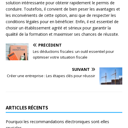
solution intéressante pour obtenir rapidement le permis de
conduire. Toutefois, il convient de bien peser les avantages et
les inconvénients de cette option, ainsi que de respecter les
conditions légales pour en bénéficier. Enfin, il est essentiel de
choisir un établissement agréé et sérieux pour garantir la
qualité de la formation et maximiser ses chances de réussite.
PRÉCÉDENT
Les déductions fiscales: un outil essentiel pour
optimiser votre situation fiscale
SUIVANT
Créer une entreprise : Les étapes clés pour réussir
ARTICLES RÉCENTS
Pourquoi les recommandations électroniques sont-elles
cruciales