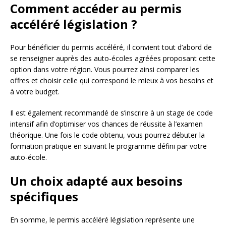
Comment accéder au permis
accéléré législation ?
Pour bénéficier du permis accéléré, il convient tout d’abord de
se renseigner auprès des auto-écoles agréées proposant cette
option dans votre région. Vous pourrez ainsi comparer les
offres et choisir celle qui correspond le mieux à vos besoins et
à votre budget.
Il est également recommandé de s’inscrire à un stage de code
intensif afin d’optimiser vos chances de réussite à l’examen
théorique. Une fois le code obtenu, vous pourrez débuter la
formation pratique en suivant le programme défini par votre
auto-école.
Un choix adapté aux besoins
spécifiques
En somme, le permis accéléré législation représente une