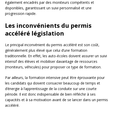
également encadrés par des moniteurs compétents et
disponibles, garantissant un suivi personnalisé et une
progression rapide.
Les inconvénients du permis
accéléré législation
Le principal inconvénient du permis accéléré est son coût,
généralement plus élevé que celui d’une formation
traditionnelle. En effet, les auto-écoles doivent assurer un suivi
intensif des élèves et mobiliser davantage de ressources
(moniteurs, véhicules) pour proposer ce type de formation.
Par ailleurs, la formation intensive peut être éprouvante pour
les candidats qui doivent consacrer beaucoup de temps et
d’énergie à l’apprentissage de la conduite sur une courte
période. Il est donc indispensable de bien réfléchir à ses
capacités et à sa motivation avant de se lancer dans un permis
accéléré.