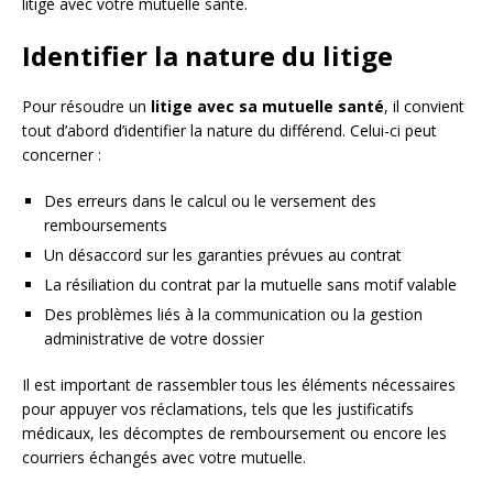
litige avec votre mutuelle santé.
Identifier la nature du litige
Pour résoudre un
litige avec sa mutuelle santé
, il convient
tout d’abord d’identifier la nature du différend. Celui-ci peut
concerner :
Des erreurs dans le calcul ou le versement des
remboursements
Un désaccord sur les garanties prévues au contrat
La résiliation du contrat par la mutuelle sans motif valable
Des problèmes liés à la communication ou la gestion
administrative de votre dossier
Il est important de rassembler tous les éléments nécessaires
pour appuyer vos réclamations, tels que les justificatifs
médicaux, les décomptes de remboursement ou encore les
courriers échangés avec votre mutuelle.