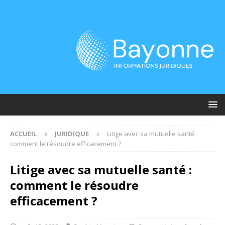
ACCUEIL
JURIDIQUE
Litige avec sa mutuelle santé :
comment le résoudre efficacement ?
Litige avec sa mutuelle santé :
comment le résoudre
efficacement ?