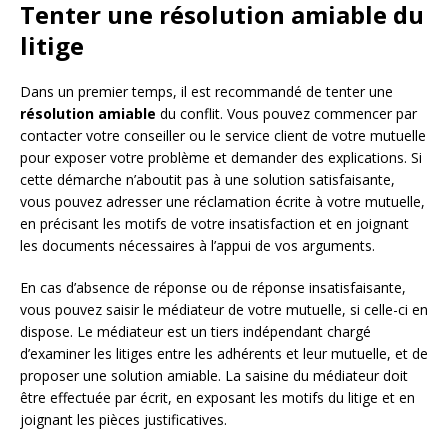
Tenter une résolution amiable du
litige
Dans un premier temps, il est recommandé de tenter une
résolution amiable
du conflit. Vous pouvez commencer par
contacter votre conseiller ou le service client de votre mutuelle
pour exposer votre problème et demander des explications. Si
cette démarche n’aboutit pas à une solution satisfaisante,
vous pouvez adresser une réclamation écrite à votre mutuelle,
en précisant les motifs de votre insatisfaction et en joignant
les documents nécessaires à l’appui de vos arguments.
En cas d’absence de réponse ou de réponse insatisfaisante,
vous pouvez saisir le médiateur de votre mutuelle, si celle-ci en
dispose. Le médiateur est un tiers indépendant chargé
d’examiner les litiges entre les adhérents et leur mutuelle, et de
proposer une solution amiable. La saisine du médiateur doit
être effectuée par écrit, en exposant les motifs du litige et en
joignant les pièces justificatives.