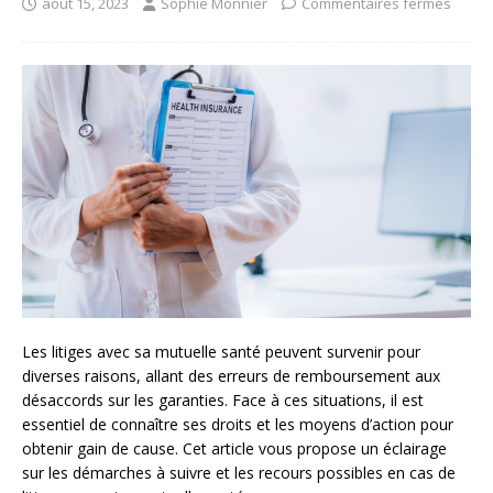
août 15, 2023
Sophie Monnier
Commentaires fermés
Les litiges avec sa mutuelle santé peuvent survenir pour
diverses raisons, allant des erreurs de remboursement aux
désaccords sur les garanties. Face à ces situations, il est
essentiel de connaître ses droits et les moyens d’action pour
obtenir gain de cause. Cet article vous propose un éclairage
sur les démarches à suivre et les recours possibles en cas de