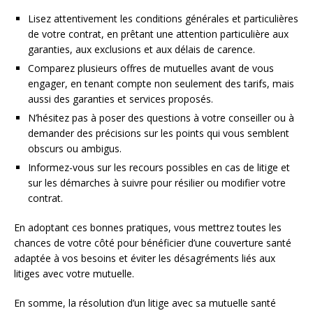
Lisez attentivement les conditions générales et particulières
de votre contrat, en prêtant une attention particulière aux
garanties, aux exclusions et aux délais de carence.
Comparez plusieurs offres de mutuelles avant de vous
engager, en tenant compte non seulement des tarifs, mais
aussi des garanties et services proposés.
N’hésitez pas à poser des questions à votre conseiller ou à
demander des précisions sur les points qui vous semblent
obscurs ou ambigus.
Informez-vous sur les recours possibles en cas de litige et
sur les démarches à suivre pour résilier ou modifier votre
contrat.
En adoptant ces bonnes pratiques, vous mettrez toutes les
chances de votre côté pour bénéficier d’une couverture santé
adaptée à vos besoins et éviter les désagréments liés aux
litiges avec votre mutuelle.
En somme, la résolution d’un litige avec sa mutuelle santé