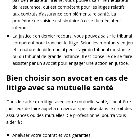
pas de médiateur interne, vous pouvez saisir le médiateur
de l’assurance, qui est compétent pour les litiges relatifs
aux contrats d’assurance complémentaire santé. La
procédure de saisine est similaire à celle du médiateur
interne.
La justice : en dernier recours, vous pouvez saisir le tribunal
compétent pour trancher le litige. Selon les montants en jeu
et la nature du différend, il peut s’agir du tribunal d’instance
ou du tribunal de grande instance. Il est conseillé de se faire
assister par un avocat pour engager une action en justice.
Bien choisir son avocat en cas de
litige avec sa mutuelle santé
Dans le cadre d’un litige avec votre mutuelle santé, il peut être
judicieux de faire appel à un avocat spécialisé dans le droit des
assurances ou des mutuelles. Ce professionnel pourra vous
aider à :
Analyser votre contrat et vos garanties