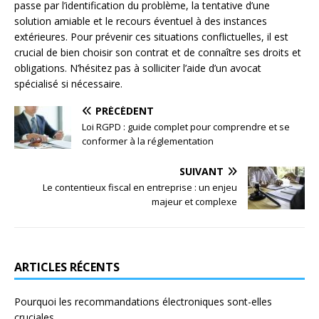
passe par l’identification du problème, la tentative d’une
solution amiable et le recours éventuel à des instances
extérieures. Pour prévenir ces situations conflictuelles, il est
crucial de bien choisir son contrat et de connaître ses droits et
obligations. N’hésitez pas à solliciter l’aide d’un avocat
spécialisé si nécessaire.
PRÉCÉDENT
Loi RGPD : guide complet pour comprendre et se
conformer à la réglementation
SUIVANT
Le contentieux fiscal en entreprise : un enjeu
majeur et complexe
ARTICLES RÉCENTS
Pourquoi les recommandations électroniques sont-elles
cruciales