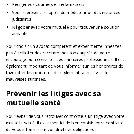
Rédiger vos courriers et réclamations
Vous représenter auprès du médiateur ou des instances
judiciaires
Négocier avec votre mutuelle pour trouver une solution
amiable
Pour choisir un avocat compétent et expérimenté, n’hésitez
pas à solliciter des recommandations auprès de votre
entourage ou à consulter des annuaires professionnels. Il est
également important de vous informer sur les honoraires de
l’avocat et les modalités de règlement, afin d’éviter les
mauvaises surprises.
Prévenir les litiges avec sa
mutuelle santé
Pour éviter de vous retrouver confronté à un litige avec votre
mutuelle santé, il est essentiel de bien choisir votre contrat et
de vous informer sur vos droits et obligations :