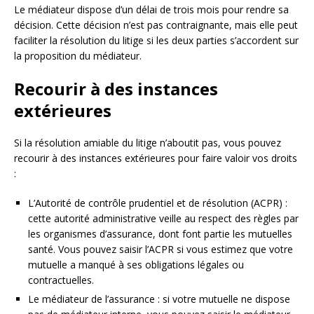
Le médiateur dispose d’un délai de trois mois pour rendre sa
décision. Cette décision n’est pas contraignante, mais elle peut
faciliter la résolution du litige si les deux parties s’accordent sur
la proposition du médiateur.
Recourir à des instances
extérieures
Si la résolution amiable du litige n’aboutit pas, vous pouvez
recourir à des instances extérieures pour faire valoir vos droits
:
L’Autorité de contrôle prudentiel et de résolution (ACPR) :
cette autorité administrative veille au respect des règles par
les organismes d’assurance, dont font partie les mutuelles
santé. Vous pouvez saisir l’ACPR si vous estimez que votre
mutuelle a manqué à ses obligations légales ou
contractuelles.
Le médiateur de l’assurance : si votre mutuelle ne dispose