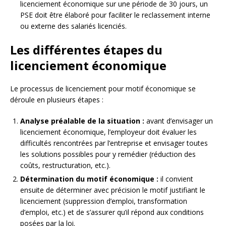
licenciement économique sur une période de 30 jours, un
PSE doit être élaboré pour faciliter le reclassement interne
ou externe des salariés licenciés.
Les différentes étapes du
licenciement économique
Le processus de licenciement pour motif économique se
déroule en plusieurs étapes :
Analyse préalable de la situation :
avant d’envisager un
licenciement économique, l’employeur doit évaluer les
difficultés rencontrées par l’entreprise et envisager toutes
les solutions possibles pour y remédier (réduction des
coûts, restructuration, etc.).
Détermination du motif économique :
il convient
ensuite de déterminer avec précision le motif justifiant le
licenciement (suppression d’emploi, transformation
d’emploi, etc.) et de s’assurer qu’il répond aux conditions
posées par la loi.