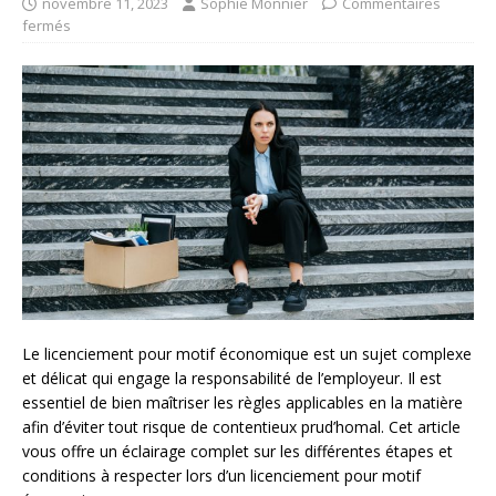
novembre 11, 2023
Sophie Monnier
Commentaires
fermés
Le licenciement pour motif économique est un sujet complexe
et délicat qui engage la responsabilité de l’employeur. Il est
essentiel de bien maîtriser les règles applicables en la matière
afin d’éviter tout risque de contentieux prud’homal. Cet article
vous offre un éclairage complet sur les différentes étapes et
conditions à respecter lors d’un licenciement pour motif