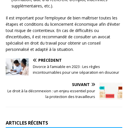
supplémentaires, etc.).
Il est important pour l’employeur de bien maîtriser toutes les
étapes et conditions du licenciement économique afin d’éviter
tout risque de contentieux. En cas de difficultés ou
d’incertitudes, il est recommandé de consulter un avocat
spécialisé en droit du travail pour obtenir un conseil
personnalisé et adapté à la situation.
PRÉCÉDENT
Divorce à l’amiable en 2023 : Les règles
incontournables pour une séparation en douceur
SUIVANT
Le droit à la déconnexion : un enjeu essentiel pour
la protection des travailleurs
ARTICLES RÉCENTS