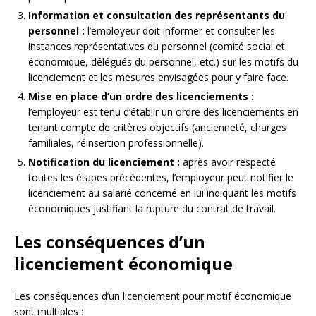
Information et consultation des représentants du
personnel :
l’employeur doit informer et consulter les
instances représentatives du personnel (comité social et
économique, délégués du personnel, etc.) sur les motifs du
licenciement et les mesures envisagées pour y faire face.
Mise en place d’un ordre des licenciements :
l’employeur est tenu d’établir un ordre des licenciements en
tenant compte de critères objectifs (ancienneté, charges
familiales, réinsertion professionnelle).
Notification du licenciement :
après avoir respecté
toutes les étapes précédentes, l’employeur peut notifier le
licenciement au salarié concerné en lui indiquant les motifs
économiques justifiant la rupture du contrat de travail.
Les conséquences d’un
licenciement économique
Les conséquences d’un licenciement pour motif économique
sont multiples :