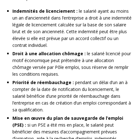
Indemnités de licenciement :
le salarié ayant au moins
un an d’ancienneté dans l’entreprise a droit à une indemnité
légale de licenciement calculée sur la base de son salaire
brut et de son ancienneté. Cette indemnité peut être plus
élevée si elle est prévue par un accord collectif ou un
contrat individuel.
Droit à une allocation chômage :
le salarié licencié pour
motif économique peut prétendre à une allocation
chômage versée par Pôle emploi, sous réserve de remplir
les conditions requises.
Priorité de réembauchage :
pendant un délai d’un an à
compter de la date de notification du licenciement, le
salarié bénéficie d’une priorité de réembauchage dans
l’entreprise en cas de création d’un emploi correspondant à
sa qualification.
Mise en œuvre du plan de sauvegarde de l’emploi
(PSE) :
si un PSE a été mis en place, le salarié peut
bénéficier des mesures d’accompagnement prévues
(formation, aide à la recherche d’emploi, indemnités