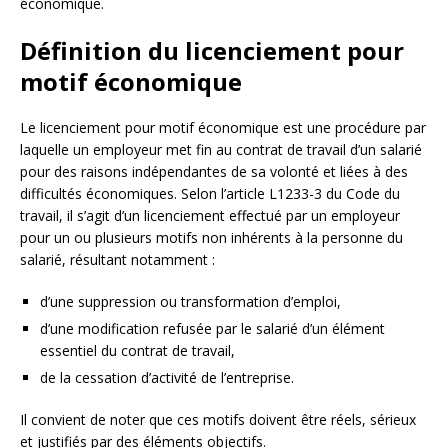
économique.
Définition du licenciement pour
motif économique
Le licenciement pour motif économique est une procédure par
laquelle un employeur met fin au contrat de travail d’un salarié
pour des raisons indépendantes de sa volonté et liées à des
difficultés économiques. Selon l’article L1233-3 du Code du
travail, il s’agit d’un licenciement effectué par un employeur
pour un ou plusieurs motifs non inhérents à la personne du
salarié, résultant notamment :
d’une suppression ou transformation d’emploi,
d’une modification refusée par le salarié d’un élément
essentiel du contrat de travail,
de la cessation d’activité de l’entreprise.
Il convient de noter que ces motifs doivent être réels, sérieux
et justifiés par des éléments objectifs.