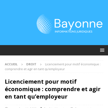
ACCUEIL
DROIT
Licenciement pour motif économique :
comprendre et agir en tant qu’employeur
Licenciement pour motif
économique : comprendre et agir
en tant qu’employeur