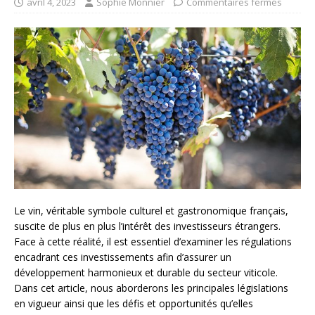
avril 4, 2023
Sophie Monnier
Commentaires fermés
Le vin, véritable symbole culturel et gastronomique français,
suscite de plus en plus l’intérêt des investisseurs étrangers.
Face à cette réalité, il est essentiel d’examiner les régulations
encadrant ces investissements afin d’assurer un
développement harmonieux et durable du secteur viticole.
Dans cet article, nous aborderons les principales législations
en vigueur ainsi que les défis et opportunités qu’elles