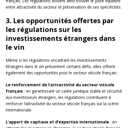
français. Les régulations doivent ainsi trouver le juste équilibre
entre attractivité du secteur et préservation de ses spécificités.
3. Les opportunités offertes par
les régulations sur les
investissements étrangers dans
le vin
Même si les régulations encadrant les investissements
étrangers dans le vin présentent certains défis, elles offrent
également des opportunités pour le secteur viticole français :
Le renforcement de l’attractivité du secteur viticole
français
: en garantissant un cadre juridique stable et sécurisé
aux investisseurs étrangers, les régulations contribuent à
renforcer l’attractivité du secteur viticole français sur la scène
internationale.
L’apport de capitaux et d’expertise internationale
: en