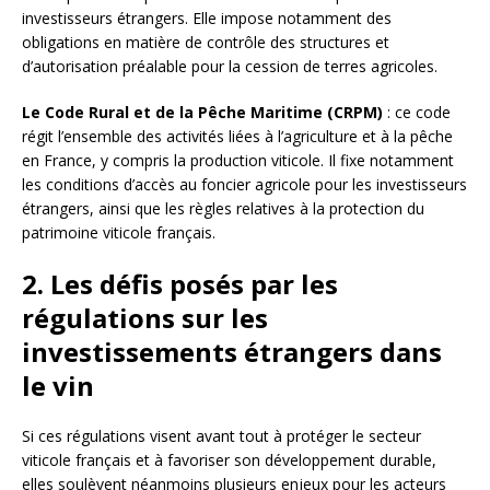
investisseurs étrangers. Elle impose notamment des
obligations en matière de contrôle des structures et
d’autorisation préalable pour la cession de terres agricoles.
Le Code Rural et de la Pêche Maritime (CRPM)
: ce code
régit l’ensemble des activités liées à l’agriculture et à la pêche
en France, y compris la production viticole. Il fixe notamment
les conditions d’accès au foncier agricole pour les investisseurs
étrangers, ainsi que les règles relatives à la protection du
patrimoine viticole français.
2. Les défis posés par les
régulations sur les
investissements étrangers dans
le vin
Si ces régulations visent avant tout à protéger le secteur
viticole français et à favoriser son développement durable,
elles soulèvent néanmoins plusieurs enjeux pour les acteurs