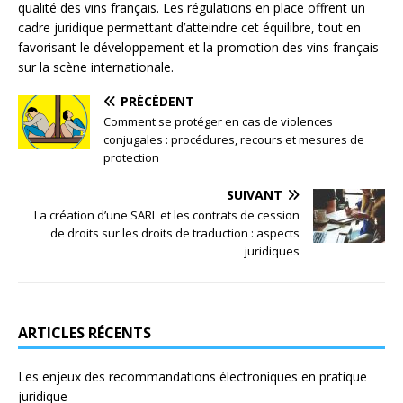
qualité des vins français. Les régulations en place offrent un
cadre juridique permettant d’atteindre cet équilibre, tout en
favorisant le développement et la promotion des vins français
sur la scène internationale.
PRÉCÉDENT
Comment se protéger en cas de violences
conjugales : procédures, recours et mesures de
protection
SUIVANT
La création d’une SARL et les contrats de cession
de droits sur les droits de traduction : aspects
juridiques
ARTICLES RÉCENTS
Les enjeux des recommandations électroniques en pratique
juridique