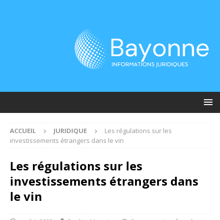
ACCUEIL
JURIDIQUE
Les régulations sur les
investissements étrangers dans le vin
Les régulations sur les
investissements étrangers dans
le vin