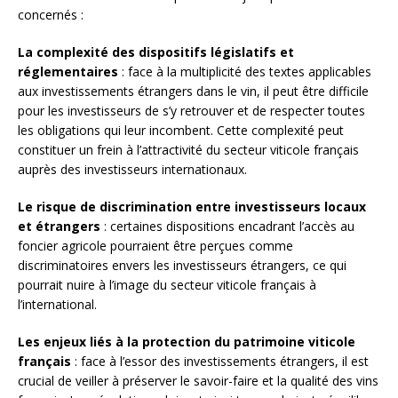
concernés :
La complexité des dispositifs législatifs et
réglementaires
: face à la multiplicité des textes applicables
aux investissements étrangers dans le vin, il peut être difficile
pour les investisseurs de s’y retrouver et de respecter toutes
les obligations qui leur incombent. Cette complexité peut
constituer un frein à l’attractivité du secteur viticole français
auprès des investisseurs internationaux.
Le risque de discrimination entre investisseurs locaux
et étrangers
: certaines dispositions encadrant l’accès au
foncier agricole pourraient être perçues comme
discriminatoires envers les investisseurs étrangers, ce qui
pourrait nuire à l’image du secteur viticole français à
l’international.
Les enjeux liés à la protection du patrimoine viticole
français
: face à l’essor des investissements étrangers, il est
crucial de veiller à préserver le savoir-faire et la qualité des vins