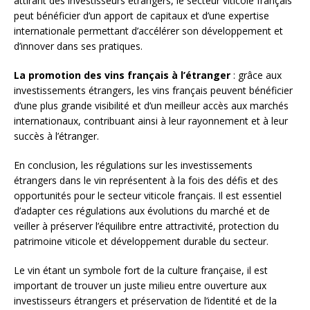
attirant des investisseurs étrangers, le secteur viticole français
peut bénéficier d’un apport de capitaux et d’une expertise
internationale permettant d’accélérer son développement et
d’innover dans ses pratiques.
La promotion des vins français à l’étranger
: grâce aux
investissements étrangers, les vins français peuvent bénéficier
d’une plus grande visibilité et d’un meilleur accès aux marchés
internationaux, contribuant ainsi à leur rayonnement et à leur
succès à l’étranger.
En conclusion, les régulations sur les investissements
étrangers dans le vin représentent à la fois des défis et des
opportunités pour le secteur viticole français. Il est essentiel
d’adapter ces régulations aux évolutions du marché et de
veiller à préserver l’équilibre entre attractivité, protection du
patrimoine viticole et développement durable du secteur.
Le vin étant un symbole fort de la culture française, il est
important de trouver un juste milieu entre ouverture aux
investisseurs étrangers et préservation de l’identité et de la