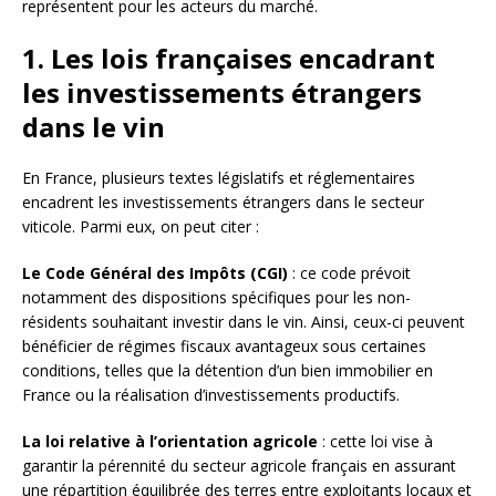
représentent pour les acteurs du marché.
1. Les lois françaises encadrant
les investissements étrangers
dans le vin
En France, plusieurs textes législatifs et réglementaires
encadrent les investissements étrangers dans le secteur
viticole. Parmi eux, on peut citer :
Le Code Général des Impôts (CGI)
: ce code prévoit
notamment des dispositions spécifiques pour les non-
résidents souhaitant investir dans le vin. Ainsi, ceux-ci peuvent
bénéficier de régimes fiscaux avantageux sous certaines
conditions, telles que la détention d’un bien immobilier en
France ou la réalisation d’investissements productifs.
La loi relative à l’orientation agricole
: cette loi vise à
garantir la pérennité du secteur agricole français en assurant
une répartition équilibrée des terres entre exploitants locaux et