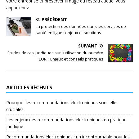
votre entreprise et préserver l’image du réseau auquel vous
appartenez.
PRÉCÉDENT
La protection des données dans les services de
santé en ligne : enjeux et solutions
SUIVANT
Études de cas juridiques sur l’utilisation du numéro
EORI : Enjeux et conseils pratiques
ARTICLES RÉCENTS
Pourquoi les recommandations électroniques sont-elles
cruciales
Les enjeux des recommandations électroniques en pratique
juridique
Recommandations électroniques : un incontournable pour les