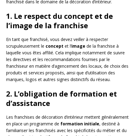
franchisé dans le domaine de la décoration d’intérieur.
1. Le respect du concept et de
l’image de la franchise
En tant que franchisé, vous devez veiller à respecter
scrupuleusement le
concept
et l’
image
de la franchise à
laquelle vous êtes affilié. Cela implique notamment de suivre
les directives et les recommandations fournies par le
franchiseur en matière d’agencement des locaux, de choix des
produits et services proposés, ainsi que d’utilisation des
marques, logos et autres signes distinctifs du réseau.
2. L’obligation de formation et
d’assistance
Les franchises de décoration d’intérieur mettent généralement
en place un programme de
formation initiale
, destiné à
familiariser les franchisés avec les spécificités du métier et du