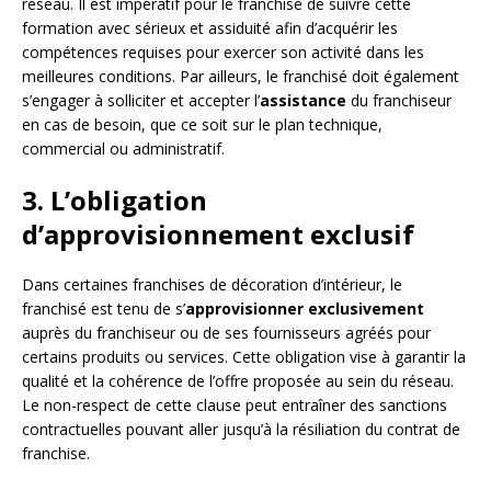
réseau. Il est impératif pour le franchisé de suivre cette
formation avec sérieux et assiduité afin d’acquérir les
compétences requises pour exercer son activité dans les
meilleures conditions. Par ailleurs, le franchisé doit également
s’engager à solliciter et accepter l’
assistance
du franchiseur
en cas de besoin, que ce soit sur le plan technique,
commercial ou administratif.
3. L’obligation
d’approvisionnement exclusif
Dans certaines franchises de décoration d’intérieur, le
franchisé est tenu de s’
approvisionner exclusivement
auprès du franchiseur ou de ses fournisseurs agréés pour
certains produits ou services. Cette obligation vise à garantir la
qualité et la cohérence de l’offre proposée au sein du réseau.
Le non-respect de cette clause peut entraîner des sanctions
contractuelles pouvant aller jusqu’à la résiliation du contrat de
franchise.