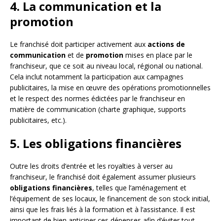
4. La communication et la
promotion
Le franchisé doit participer activement aux
actions de
communication
et de
promotion
mises en place par le
franchiseur, que ce soit au niveau local, régional ou national.
Cela inclut notamment la participation aux campagnes
publicitaires, la mise en œuvre des opérations promotionnelles
et le respect des normes édictées par le franchiseur en
matière de communication (charte graphique, supports
publicitaires, etc.).
5. Les obligations financières
Outre les droits d’entrée et les royalties à verser au
franchiseur, le franchisé doit également assumer plusieurs
obligations financières
, telles que l’aménagement et
l’équipement de ses locaux, le financement de son stock initial,
ainsi que les frais liés à la formation et à l’assistance. Il est
important de bien anticiper ces dépenses afin d’éviter tout