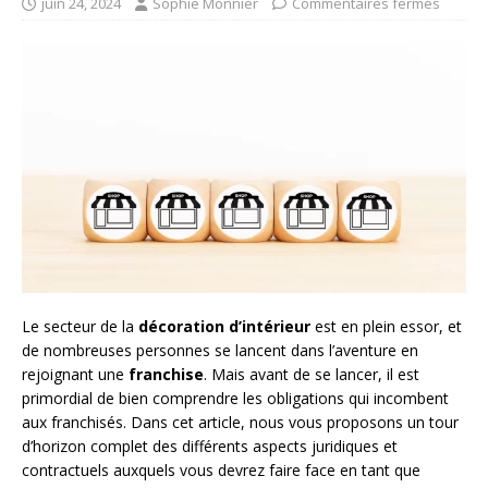
juin 24, 2024
Sophie Monnier
Commentaires fermés
Le secteur de la
décoration d’intérieur
est en plein essor, et
de nombreuses personnes se lancent dans l’aventure en
rejoignant une
franchise
. Mais avant de se lancer, il est
primordial de bien comprendre les obligations qui incombent
aux franchisés. Dans cet article, nous vous proposons un tour
d’horizon complet des différents aspects juridiques et
contractuels auxquels vous devrez faire face en tant que