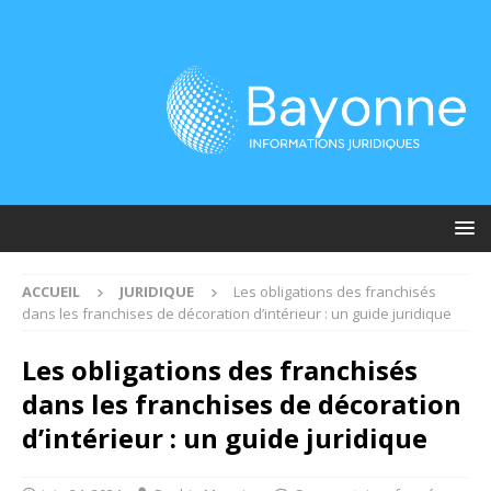
ACCUEIL
JURIDIQUE
Les obligations des franchisés
dans les franchises de décoration d’intérieur : un guide juridique
Les obligations des franchisés
dans les franchises de décoration
d’intérieur : un guide juridique