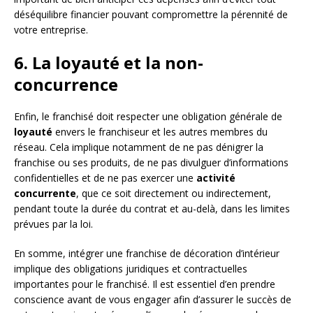
déséquilibre financier pouvant compromettre la pérennité de
votre entreprise.
6. La loyauté et la non-
concurrence
Enfin, le franchisé doit respecter une obligation générale de
loyauté
envers le franchiseur et les autres membres du
réseau. Cela implique notamment de ne pas dénigrer la
franchise ou ses produits, de ne pas divulguer d’informations
confidentielles et de ne pas exercer une
activité
concurrente
, que ce soit directement ou indirectement,
pendant toute la durée du contrat et au-delà, dans les limites
prévues par la loi.
En somme, intégrer une franchise de décoration d’intérieur
implique des obligations juridiques et contractuelles
importantes pour le franchisé. Il est essentiel d’en prendre
conscience avant de vous engager afin d’assurer le succès de