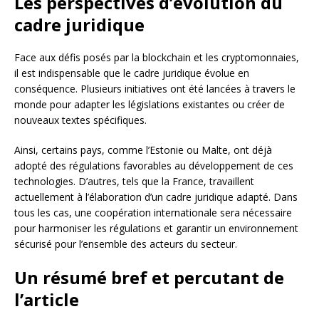
Les perspectives d’évolution du
cadre juridique
Face aux défis posés par la blockchain et les cryptomonnaies,
il est indispensable que le cadre juridique évolue en
conséquence. Plusieurs initiatives ont été lancées à travers le
monde pour adapter les législations existantes ou créer de
nouveaux textes spécifiques.
Ainsi, certains pays, comme l’Estonie ou Malte, ont déjà
adopté des régulations favorables au développement de ces
technologies. D’autres, tels que la France, travaillent
actuellement à l’élaboration d’un cadre juridique adapté. Dans
tous les cas, une coopération internationale sera nécessaire
pour harmoniser les régulations et garantir un environnement
sécurisé pour l’ensemble des acteurs du secteur.
Un résumé bref et percutant de
l’article