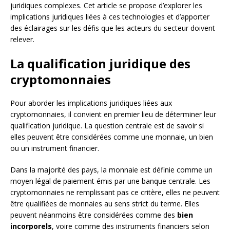
juridiques complexes. Cet article se propose d’explorer les
implications juridiques liées à ces technologies et d’apporter
des éclairages sur les défis que les acteurs du secteur doivent
relever.
La qualification juridique des
cryptomonnaies
Pour aborder les implications juridiques liées aux
cryptomonnaies, il convient en premier lieu de déterminer leur
qualification juridique. La question centrale est de savoir si
elles peuvent être considérées comme une monnaie, un bien
ou un instrument financier.
Dans la majorité des pays, la monnaie est définie comme un
moyen légal de paiement émis par une banque centrale. Les
cryptomonnaies ne remplissant pas ce critère, elles ne peuvent
être qualifiées de monnaies au sens strict du terme. Elles
peuvent néanmoins être considérées comme des
bien
incorporels
, voire comme des instruments financiers selon