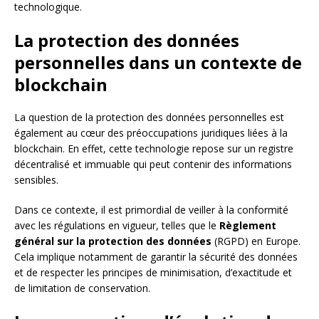
technologique.
La protection des données
personnelles dans un contexte de
blockchain
La question de la protection des données personnelles est
également au cœur des préoccupations juridiques liées à la
blockchain. En effet, cette technologie repose sur un registre
décentralisé et immuable qui peut contenir des informations
sensibles.
Dans ce contexte, il est primordial de veiller à la conformité
avec les régulations en vigueur, telles que le
Règlement
général sur la protection des données
(RGPD) en Europe.
Cela implique notamment de garantir la sécurité des données
et de respecter les principes de minimisation, d’exactitude et
de limitation de conservation.