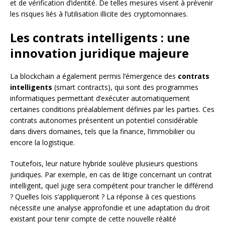
et de vérification d’identité. De telles mesures visent à prévenir
les risques liés à l’utilisation illicite des cryptomonnaies.
Les contrats intelligents : une
innovation juridique majeure
La blockchain a également permis l’émergence des
contrats
intelligents
(smart contracts), qui sont des programmes
informatiques permettant d’exécuter automatiquement
certaines conditions préalablement définies par les parties. Ces
contrats autonomes présentent un potentiel considérable
dans divers domaines, tels que la finance, l’immobilier ou
encore la logistique.
Toutefois, leur nature hybride soulève plusieurs questions
juridiques. Par exemple, en cas de litige concernant un contrat
intelligent, quel juge sera compétent pour trancher le différend
? Quelles lois s’appliqueront ? La réponse à ces questions
nécessite une analyse approfondie et une adaptation du droit
existant pour tenir compte de cette nouvelle réalité