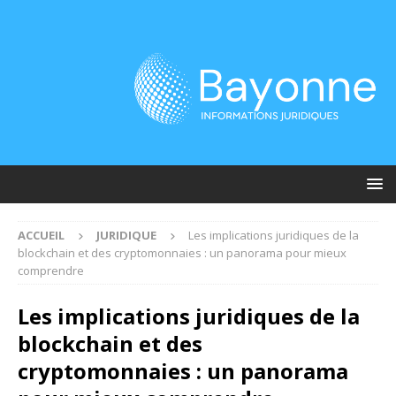
ACCUEIL
JURIDIQUE
Les implications juridiques de la
blockchain et des cryptomonnaies : un panorama pour mieux
comprendre
Les implications juridiques de la
blockchain et des
cryptomonnaies : un panorama