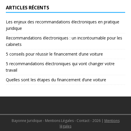
ARTICLES RÉCENTS
Les enjeux des recommandations électroniques en pratique
juridique
Recommandations électroniques : un incontournable pour les
cabinets
5 conseils pour réussir le financement d’une voiture
5 recommandations électroniques qui vont changer votre
travail
Quelles sont les étapes du financement d’une voiture
Bayonne Juridique - Mentions Légales - Contact - 2026
|
Mentions
légales