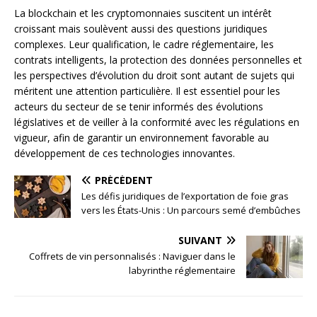
La blockchain et les cryptomonnaies suscitent un intérêt
croissant mais soulèvent aussi des questions juridiques
complexes. Leur qualification, le cadre réglementaire, les
contrats intelligents, la protection des données personnelles et
les perspectives d’évolution du droit sont autant de sujets qui
méritent une attention particulière. Il est essentiel pour les
acteurs du secteur de se tenir informés des évolutions
législatives et de veiller à la conformité avec les régulations en
vigueur, afin de garantir un environnement favorable au
développement de ces technologies innovantes.
PRÉCÉDENT
Les défis juridiques de l’exportation de foie gras
vers les États-Unis : Un parcours semé d’embûches
SUIVANT
Coffrets de vin personnalisés : Naviguer dans le
labyrinthe réglementaire