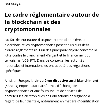
leur usage.
Le cadre réglementaire autour de
la blockchain et des
cryptomonnaies
Du fait de leur nature disruptive et transfrontalière, la
blockchain et les cryptomonnaies posent plusieurs défis
d’ordre réglementaire. L’un des principaux enjeux concerne la
lutte contre le blanchiment d’argent et le financement du
terrorisme (LCB-FT). Dans ce contexte, les autorités
nationales et internationales ont adopté des régulations
spécifiques.
Ainsi, en Europe, la
cinquième directive anti-blanchiment
(5AMLD) impose aux plateformes d’échange de
cryptomonnaies et aux fournisseurs de services de
portefeuilles électroniques des obligations de vigilance à
l’égard de leur clientèle, notamment en matière d’identification