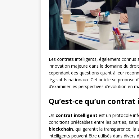
Les contrats intelligents, également connus
innovation majeure dans le domaine du droit 
cependant des questions quant à leur reconna
législatifs nationaux. Cet article se propose d
d’examiner les perspectives d’évolution en m
Qu’est-ce qu’un contrat 
Un
contrat intelligent
est un protocole in
conditions préétablies entre les parties, sans
blockchain
, qui garantit la transparence, la 
intelligents peuvent être utilisés dans diver