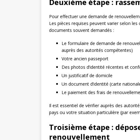
Deuxième étape : rasse
Pour effectuer une demande de renouvelleme
Les pièces requises peuvent varier selon les 
documents souvent demandés :
Le formulaire de demande de renouvell
auprès des autorités compétentes)
Votre ancien passeport
Des photos d’identité récentes et co
Un justificatif de domicile
Un document d’identité (carte nationale
Le paiement des frais de renouvellem
Il est essentiel de vérifier auprès des autor
pays ou votre situation particulière (par exem
Troisième étape : dépos
renouvellement