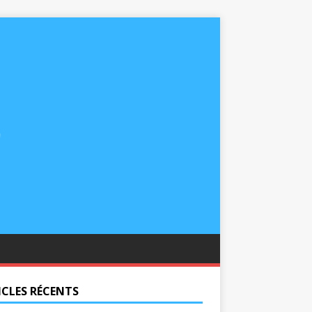
ICLES RÉCENTS