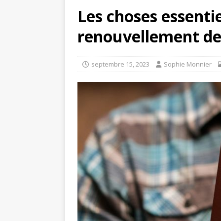
Les choses essentie
renouvellement de
septembre 15, 2023
Sophie Monnier