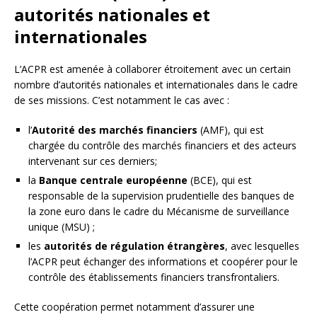
autorités nationales et
internationales
L’ACPR est amenée à collaborer étroitement avec un certain
nombre d’autorités nationales et internationales dans le cadre
de ses missions. C’est notamment le cas avec :
l’
Autorité des marchés financiers
(AMF), qui est
chargée du contrôle des marchés financiers et des acteurs
intervenant sur ces derniers;
la
Banque centrale européenne
(BCE), qui est
responsable de la supervision prudentielle des banques de
la zone euro dans le cadre du Mécanisme de surveillance
unique (MSU) ;
les
autorités de régulation étrangères
, avec lesquelles
l’ACPR peut échanger des informations et coopérer pour le
contrôle des établissements financiers transfrontaliers.
Cette coopération permet notamment d’assurer une