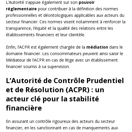
L’Autorité s’appuie également sur son
pouvoir
réglementaire
pour contribuer à la définition des normes
professionnelles et déontologiques applicables aux acteurs du
secteur financier. Ces normes visent notamment à renforcer la
transparence, l’équité et la qualité des relations entre les
établissements financiers et leur clientèle.
Enfin, l’ACPR est également chargée de la
médiation
dans le
domaine financier. Les consommateurs peuvent ainsi saisir le
Médiateur de l’ACPR en cas de litige avec un établissement
financier soumis à sa supervision.
L’Autorité de Contrôle Prudentiel
et de Résolution (ACPR) : un
acteur clé pour la stabilité
financière
En assurant un contrôle rigoureux des acteurs du secteur
financier, en les sanctionnant en cas de manquements aux