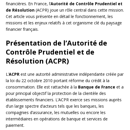
financières. En France, l’
Autorité de Contrôle Prudentiel et
de Résolution
(ACPR) joue un rôle central dans cette mission.
Cet article vous présente en détail le fonctionnement, les
missions et les enjeux relatifs à cet organisme clé du paysage
financier français.
Présentation de l’Autorité de
Contrôle Prudentiel et de
Résolution (ACPR)
L’
ACPR
est une autorité administrative indépendante créée par
la loi du 22 octobre 2010 portant réforme du crédit à la
consommation. Elle est rattachée à la
Banque de France
et a
pour principal objectif la protection de la clientèle des
établissements financiers. L’ACPR exerce ses missions auprès
d’un large spectre d’acteurs tels que les banques, les
compagnies d’assurance, les mutuelles ou encore les
intermédiaires en opérations de banque et services de
paiement.