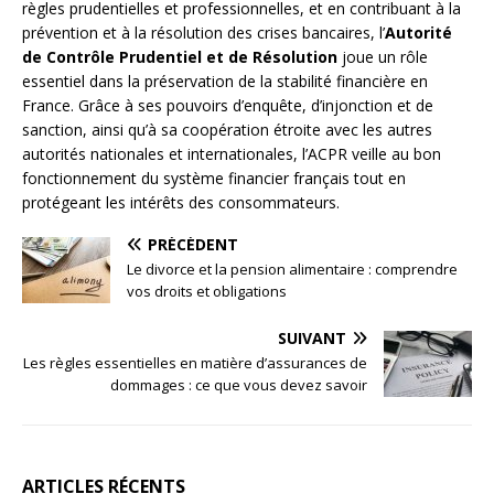
règles prudentielles et professionnelles, et en contribuant à la
prévention et à la résolution des crises bancaires, l’
Autorité
de Contrôle Prudentiel et de Résolution
joue un rôle
essentiel dans la préservation de la stabilité financière en
France. Grâce à ses pouvoirs d’enquête, d’injonction et de
sanction, ainsi qu’à sa coopération étroite avec les autres
autorités nationales et internationales, l’ACPR veille au bon
fonctionnement du système financier français tout en
protégeant les intérêts des consommateurs.
PRÉCÉDENT
Le divorce et la pension alimentaire : comprendre
vos droits et obligations
SUIVANT
Les règles essentielles en matière d’assurances de
dommages : ce que vous devez savoir
ARTICLES RÉCENTS