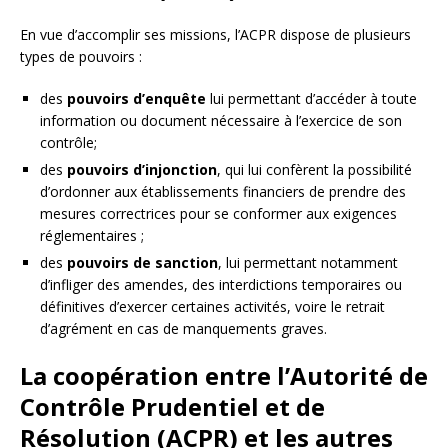
En vue d’accomplir ses missions, l’ACPR dispose de plusieurs
types de pouvoirs :
des
pouvoirs d’enquête
lui permettant d’accéder à toute
information ou document nécessaire à l’exercice de son
contrôle;
des
pouvoirs d’injonction
, qui lui confèrent la possibilité
d’ordonner aux établissements financiers de prendre des
mesures correctrices pour se conformer aux exigences
réglementaires ;
des
pouvoirs de sanction
, lui permettant notamment
d’infliger des amendes, des interdictions temporaires ou
définitives d’exercer certaines activités, voire le retrait
d’agrément en cas de manquements graves.
La coopération entre l’Autorité de
Contrôle Prudentiel et de
Résolution (ACPR) et les autres