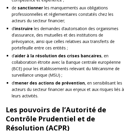
de
sanctionner
les manquements aux obligations
professionnelles et réglementaires constatés chez les
acteurs du secteur financier;
d’
instruire
les demandes d’autorisation des organismes
d’assurance, des mutuelles et des institutions de
prévoyance, ainsi que celles relatives aux transferts de
portefeuille entre ces entités ;
d’
aider à la résolution des crises bancaires
, en
collaboration étroite avec la Banque centrale européenne
(BCE) pour les établissements relevant du Mécanisme de
surveillance unique (MSU) ;
d’
mener des actions de prévention
, en sensibilisant les
acteurs du secteur financier aux enjeux et aux risques liés à
leurs activités.
Les pouvoirs de l’Autorité de
Contrôle Prudentiel et de
Résolution (ACPR)