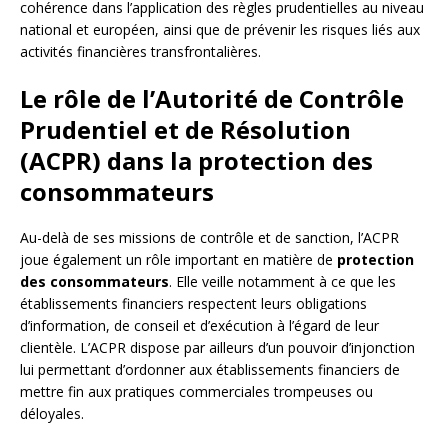
cohérence dans l’application des règles prudentielles au niveau
national et européen, ainsi que de prévenir les risques liés aux
activités financières transfrontalières.
Le rôle de l’Autorité de Contrôle
Prudentiel et de Résolution
(ACPR) dans la protection des
consommateurs
Au-delà de ses missions de contrôle et de sanction, l’ACPR
joue également un rôle important en matière de
protection
des consommateurs
. Elle veille notamment à ce que les
établissements financiers respectent leurs obligations
d’information, de conseil et d’exécution à l’égard de leur
clientèle. L’ACPR dispose par ailleurs d’un pouvoir d’injonction
lui permettant d’ordonner aux établissements financiers de
mettre fin aux pratiques commerciales trompeuses ou
déloyales.