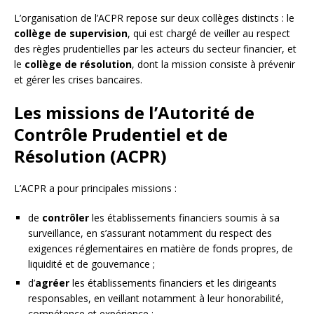
L’organisation de l’ACPR repose sur deux collèges distincts : le
collège de supervision
, qui est chargé de veiller au respect
des règles prudentielles par les acteurs du secteur financier, et
le
collège de résolution
, dont la mission consiste à prévenir
et gérer les crises bancaires.
Les missions de l’Autorité de
Contrôle Prudentiel et de
Résolution (ACPR)
L’ACPR a pour principales missions :
de
contrôler
les établissements financiers soumis à sa
surveillance, en s’assurant notamment du respect des
exigences réglementaires en matière de fonds propres, de
liquidité et de gouvernance ;
d’
agréer
les établissements financiers et les dirigeants
responsables, en veillant notamment à leur honorabilité,
compétence et expérience ;