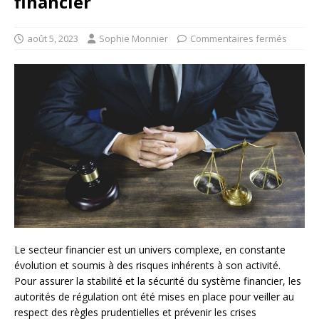
financier
août 5, 2023
Sophie Monnier
Commentaires fermés
Le secteur financier est un univers complexe, en constante
évolution et soumis à des risques inhérents à son activité.
Pour assurer la stabilité et la sécurité du système financier, les
autorités de régulation ont été mises en place pour veiller au
respect des règles prudentielles et prévenir les crises