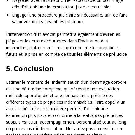
Négocier avec l’assureur ou le responsable du dommage
afin d’obtenir une indemnisation juste et équitable
Engager une procédure judiciaire si nécessaire, afin de faire
valoir vos droits devant les tribunaux
L’intervention d’un avocat permettra également d’éviter les
pièges et les erreurs courantes dans l’évaluation des
indemnités, notamment en ce qui concerne les préjudices
futurs et la prise en compte de tous les éléments de préjudice.
5. Conclusion
Estimer le montant de l’indemnisation d’un dommage corporel
est une démarche complexe, qui nécessite une évaluation
médicale approfondie et une connaissance précise des
différents types de préjudices indemnisables. Faire appel à un
avocat spécialisé en la matière permet d’obtenir une
estimation plus juste et conforme à la réalité des préjudices
subis, ainsi qu’un accompagnement personnalisé tout au long
du processus d’indemnisation. Ne tardez pas à consulter un