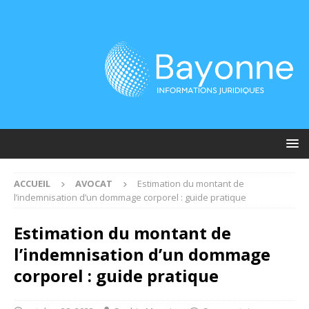
ACCUEIL
AVOCAT
Estimation du montant de
l’indemnisation d’un dommage corporel : guide pratique
Estimation du montant de
l’indemnisation d’un dommage
corporel : guide pratique