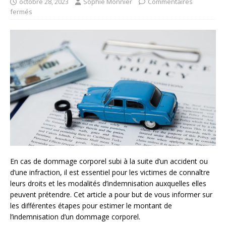
octobre 28, 2023
Sophie Monnier
Commentaires
fermés
En cas de dommage corporel subi à la suite d’un accident ou
d’une infraction, il est essentiel pour les victimes de connaître
leurs droits et les modalités d’indemnisation auxquelles elles
peuvent prétendre. Cet article a pour but de vous informer sur
les différentes étapes pour estimer le montant de
l’indemnisation d’un dommage corporel.