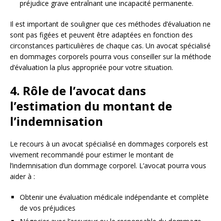
préjudice grave entraînant une incapacité permanente.
Il est important de souligner que ces méthodes d’évaluation ne
sont pas figées et peuvent être adaptées en fonction des
circonstances particulières de chaque cas. Un avocat spécialisé
en dommages corporels pourra vous conseiller sur la méthode
d’évaluation la plus appropriée pour votre situation.
4. Rôle de l’avocat dans
l’estimation du montant de
l’indemnisation
Le recours à un avocat spécialisé en dommages corporels est
vivement recommandé pour estimer le montant de
l’indemnisation d’un dommage corporel. L’avocat pourra vous
aider à :
Obtenir une évaluation médicale indépendante et complète
de vos préjudices