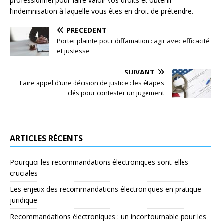
professionnel pour faire valoir vos droits et obtenir
l’indemnisation à laquelle vous êtes en droit de prétendre.
PRÉCÉDENT
Porter plainte pour diffamation : agir avec efficacité
et justesse
SUIVANT
Faire appel d’une décision de justice : les étapes
clés pour contester un jugement
ARTICLES RÉCENTS
Pourquoi les recommandations électroniques sont-elles
cruciales
Les enjeux des recommandations électroniques en pratique
juridique
Recommandations électroniques : un incontournable pour les