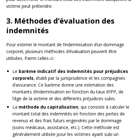
victime peut prétendre.
3. Méthodes d’évaluation des
indemnités
Pour estimer le montant de l’indemnisation d’un dommage
corporel, plusieurs méthodes d’évaluation peuvent être
utilisées. Parmi celles-ci :
Le
barème indicatif des indemnités pour préjudices
corporels
, établi par la jurisprudence et les compagnies
d’assurance. Ce barème donne une estimation des
montants d’indemnisation en fonction du taux d’IPP, de
l’âge de la victime et des différents préjudices subis.
La
méthode du capitalisation
, qui consiste à calculer le
montant total des indemnités en fonction des pertes de
revenus et des frais futurs engendrés par le dommage
(soins médicaux, assistance, etc.). Cette méthode est
généralement utilisée pour les victimes ayant subi un