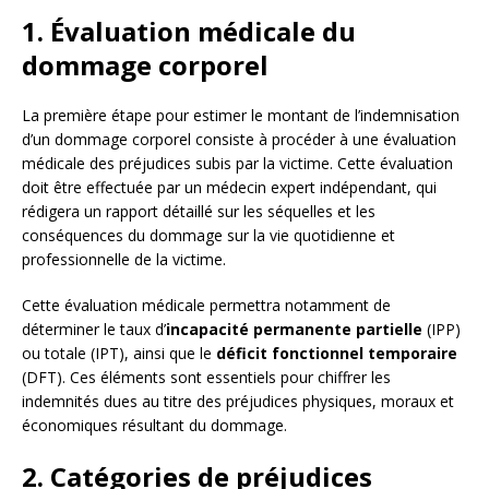
1. Évaluation médicale du
dommage corporel
La première étape pour estimer le montant de l’indemnisation
d’un dommage corporel consiste à procéder à une évaluation
médicale des préjudices subis par la victime. Cette évaluation
doit être effectuée par un médecin expert indépendant, qui
rédigera un rapport détaillé sur les séquelles et les
conséquences du dommage sur la vie quotidienne et
professionnelle de la victime.
Cette évaluation médicale permettra notamment de
déterminer le taux d’
incapacité permanente partielle
(IPP)
ou totale (IPT), ainsi que le
déficit fonctionnel temporaire
(DFT). Ces éléments sont essentiels pour chiffrer les
indemnités dues au titre des préjudices physiques, moraux et
économiques résultant du dommage.
2. Catégories de préjudices