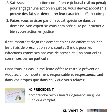
Saisissez une juridiction compétente (tribunal civil ou pénal)
pour engager une action en justice. Vous devrez apporter la
preuve des faits et démontrer leur caractère diffamatoire ;
Faites-vous assister par un avocat spécialisé dans ce
domaine. Son expertise vous sera précieuse pour mener à
bien votre action en justice.
Il est important d’agir rapidement en cas de diffamation, car
les délais de prescription sont courts : 3 mois pour les
infractions commises par voie de presse et 1 an pour celles
commises par un particulier.
Dans tous les cas, la meilleure défense reste la prévention.
Adoptez un comportement responsable et respectueux, tant
dans vos propos que dans ceux que vous relayez.
PRÉCÉDENT
Comprendre l’expulsion du logement : un guide
juridique complet
SUIVANT