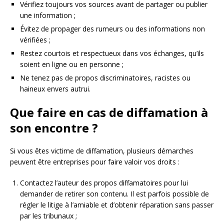
Vérifiez toujours vos sources avant de partager ou publier
une information ;
Évitez de propager des rumeurs ou des informations non
vérifiées ;
Restez courtois et respectueux dans vos échanges, qu’ils
soient en ligne ou en personne ;
Ne tenez pas de propos discriminatoires, racistes ou
haineux envers autrui.
Que faire en cas de diffamation à
son encontre ?
Si vous êtes victime de diffamation, plusieurs démarches
peuvent être entreprises pour faire valoir vos droits :
Contactez l’auteur des propos diffamatoires pour lui
demander de retirer son contenu. Il est parfois possible de
régler le litige à l’amiable et d’obtenir réparation sans passer
par les tribunaux ;