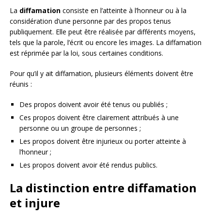
La
diffamation
consiste en l’atteinte à l’honneur ou à la
considération d’une personne par des propos tenus
publiquement. Elle peut être réalisée par différents moyens,
tels que la parole, l’écrit ou encore les images. La diffamation
est réprimée par la loi, sous certaines conditions.
Pour qu’il y ait diffamation, plusieurs éléments doivent être
réunis :
Des propos doivent avoir été tenus ou publiés ;
Ces propos doivent être clairement attribués à une
personne ou un groupe de personnes ;
Les propos doivent être injurieux ou porter atteinte à
l’honneur ;
Les propos doivent avoir été rendus publics.
La distinction entre diffamation
et injure