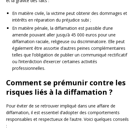
et la gravité des faits :
En matière civile, la victime peut obtenir des dommages et
intérêts en réparation du préjudice subi ;
En matière pénale, la diffamation est passible d’une
amende pouvant aller jusqu’à 45 000 euros pour une
diffamation raciale, religieuse ou discriminatoire. Elle peut
également être assortie d’autres peines complémentaires
telles que l’obligation de publier un communiqué rectificatif
ou l’interdiction d’exercer certaines activités
professionnelles.
Comment se prémunir contre les
risques liés à la diffamation ?
Pour éviter de se retrouver impliqué dans une affaire de
diffamation, il est essentiel d’adopter des comportements
responsables et respectueux de l’autre. Voici quelques conseils
: