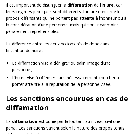
Il est important de distinguer la
diffamation
de l’
injure
, car
leurs régimes juridiques sont différents. L’injure concerne les
propos offensants qui ne portent pas atteinte à l’honneur ou à
la considération d’une personne, mais qui sont néanmoins
pénalement répréhensibles.
La différence entre les deux notions réside donc dans
l’intention de nuire :
La diffamation vise à dénigrer ou salir l’image d’une
personne ;
L’injure vise à offenser sans nécessairement chercher à
porter atteinte à la réputation de la personne visée.
Les sanctions encourues en cas de
diffamation
La
diffamation
est punie par la loi, tant au niveau civil que
pénal. Les sanctions varient selon la nature des propos tenus