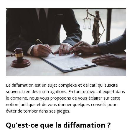
La diffamation est un sujet complexe et délicat, qui suscite
souvent bien des interrogations. En tant qu’avocat expert dans
le domaine, nous vous proposons de vous éclairer sur cette
notion juridique et de vous donner quelques conseils pour
éviter de tomber dans ses pièges.
Qu’est-ce que la diffamation ?