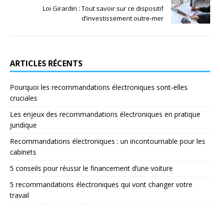
Loi Girardin : Tout savoir sur ce dispositif
d’investissement outre-mer
ARTICLES RÉCENTS
Pourquoi les recommandations électroniques sont-elles
cruciales
Les enjeux des recommandations électroniques en pratique
juridique
Recommandations électroniques : un incontournable pour les
cabinets
5 conseils pour réussir le financement d’une voiture
5 recommandations électroniques qui vont changer votre
travail