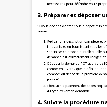
nécessaires pour défendre votre propriét
3. Préparer et déposer
Si vous décidez d’opter pour le dépôt d’un bre
suivies :
Rédiger une description complète et pr
innovants et en fournissant tous les dé
spécialisé en propriété intellectuelle 
demande est correctement rédigée et 
Déposer la demande PCT auprès de l’OMP
compétent. Notez que le délai pour 
compter du dépôt de la première deman
priorité).
Effectuer le paiement des taxes requis
du type d’examen demandé.
4. Suivre la procédure n