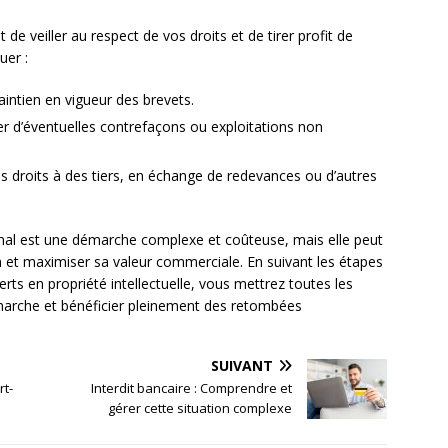
 de veiller au respect de vos droits et de tirer profit de
uer :
intien en vigueur des brevets.
r d’éventuelles contrefaçons ou exploitations non
os droits à des tiers, en échange de redevances ou d’autres
ional est une démarche complexe et coûteuse, mais elle peut
on et maximiser sa valeur commerciale. En suivant les étapes
xperts en propriété intellectuelle, vous mettrez toutes les
marche et bénéficier pleinement des retombées
SUIVANT
rt-
Interdit bancaire : Comprendre et
gérer cette situation complexe