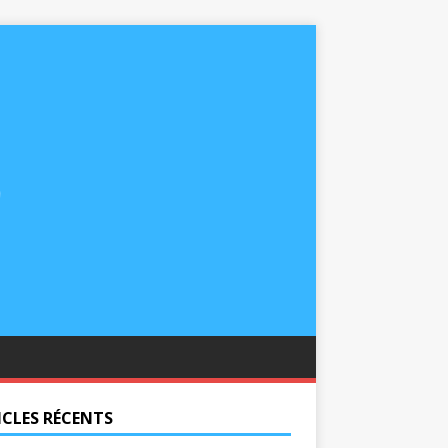
ICLES RÉCENTS